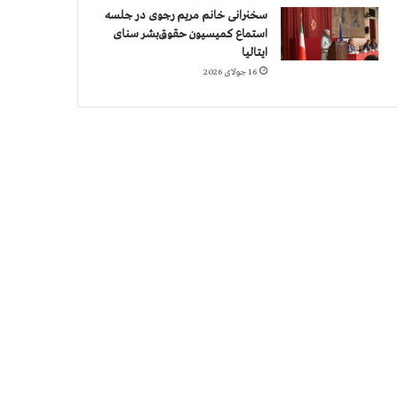
سخنرانی خانم مریم رجوی در جلسه
استماع کمیسیون حقوق‌بشر سنای
ایتالیا
16 جولای 2026