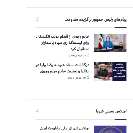
پیام‌های رئیس جمهور برگزیده مقاومت
خانم رجوی از اقدام دولت انگلستان
برای لیست‌گذاری سپاه پاسداران
استقبال کرد
13 جولای 2026
درگذشت استاد هنرمند رضا اولیا در
ایتالیا و تسلیت خانم مریم رجوی
10 جولای 2026
اجلاس رسمی شورا
اجلاس شورای ملی مقاومت ایران