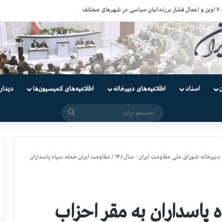
اسناد
اطلاعیه‌های دبیرخانه
اطلاعیه‌های کمیسیون‌‌ها
دیدار
جستجو
برای
دبیرخانه شورای ملی مقاومت ایران - سال ۱۴۰۱
/
مقاومت ايران حمله سپاه پاسداران
 پاسداران به مقر احزاب