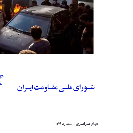
قيام سراسری ، شماره ۱۳۹