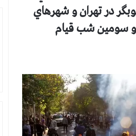
بگر در تهران و شهرهاي
 سومین شب قیام