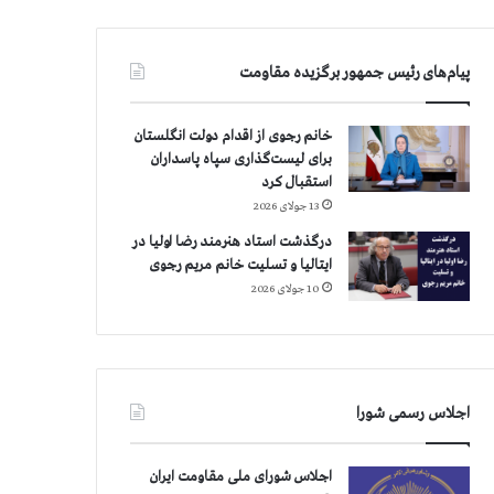
پیام‌های رئیس جمهور برگزیده مقاومت
خانم رجوی از اقدام دولت انگلستان
برای لیست‌گذاری سپاه پاسداران
استقبال کرد
13 جولای 2026
درگذشت استاد هنرمند رضا اولیا در
ایتالیا و تسلیت خانم مریم رجوی
10 جولای 2026
اجلاس رسمی شورا
اجلاس شورای ملی مقاومت ایران