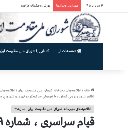
۱۶ مرداد ۱۴۰۵
یورش وحشیانه دژخیمان رژیم آخوندی به بند ۷ زندان اوین و ضرب‌وجرح زن
مهمترین رویدادها
صفحه اصلی
آشنایی با شورای ملی مقاومت ایران
خانه
/
اطلاعیه‌های دبیرخانه شورای ملی مقاومت ایران
/
اطلاعیه‌های 
تظاهرات و رويارويي گسترده با نيروهاي سركوبگر در تهران و شهرها
اطلاعیه‌های دبیرخانه شورای ملی مقاومت ایران - سال ۱۴۰۱