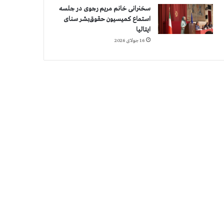
سخنرانی خانم مریم رجوی در جلسه
استماع کمیسیون حقوق‌بشر سنای
ایتالیا
16 جولای 2026