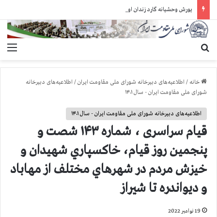
یورش وحشیانه گارد زندان اوین به سالن ۵ بند ۷ و ضرب و شتم زندانیان
جستجو برای
منو
خانه
/
اطلاعیه‌های دبیرخانه شورای ملی مقاومت ایران
/
اطلاعیه‌های دبیرخانه
شورای ملی مقاومت ایران - سال ۱۴۰۱
اطلاعیه‌های دبیرخانه شورای ملی مقاومت ایران - سال ۱۴۰۱
قيام سراسری ، شماره ۱۴۳ شصت و
پنجمین روز قیام، خاكسپاري شهيدان و
خيزش مردم در شهرهاي مختلف از مهاباد
و ديواندره تا شيراز
19 نوامبر 2022