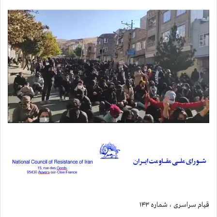
قيام سراسری ، شماره ۱۴۳