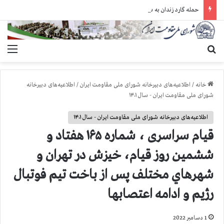
حمله گارد زندان به سالنهای ۳ و ۴ بند ۷ اوین و اعمال فشار بر زندانیان سیاسی در شهرهای مختلف
جستجو برای
منو
خانه
/
اطلاعیه‌های دبیرخانه شورای ملی مقاومت ایران
/
اطلاعیه‌های دبیرخانه
شورای ملی مقاومت ایران - سال ۱۴۰۱
اطلاعیه‌های دبیرخانه شورای ملی مقاومت ایران - سال ۱۴۰۱
قيام سراسری ، شماره ۱۶۵ هفتاد و
ششمین روز قیام، خيزش در تهران و
شهرهاي مختلف پس از باخت تيم فوتبال
رژيم و ادامه اعتصابها
1 دسامبر 2022