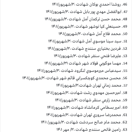
46. روشنا احمدي بوكان شهادت ۳۰/شهريور/۱۴۰۱
47. ابوالفضل مهدي پور بابل شهادت ۳۰/شهريور/۱۴۰۱
48. محمد حسن تركمان آمل شهادت ۳۰/شهريور/۱۴۰۱
49. حسينعلي كيا نوشهر شهادت ۳۰/شهريور/۱۴۰۱
50. محمد فلاح آمل شهادت ۳۰/شهريور/۱۴۰۱
51. سيد سينا موسوي آمل شهادت ۳۰/شهريور/۱۴۰۱
52. فردين بختياري سنندج شهادت ۳۰/شهريور/۱۴۰۱
53. عليرضا فتحي سنفر شهادت ۳۰/شهريور/۱۴۰۱
54. مهسا موگويي فولاد شهر شهادت ۳۱/شهريور/۱۴۰۱
55. سيدعباس ميرموسوي لنگرود شهادت ۳۰/شهريور/۱۴۰۱
56. محسن محمدي كوچكسرايي قائم شهر شهادت ۳۰/شهريور/۱۴۰۱
57. محمد زماني تهران شهادت۳۰/شهريور/۱۴۰۱
58. اميرحسين مهدوي رشت شهادت ۳۰/شهريور/۱۴۰۱
59. محمد زارعي سنقر شهادت ۳۰/شهريور/۱۴۰۱
60. امير بسطامي كرمانشاه شهادت ۳۰/شهريور/۱۴۰۱
61. محمدرضا سروري تهران شهادت ۳۰/شهريور/۱۴۰۱
62. محمد مام صالح سردشت شهادت ۳۰/شهريور/ ۱۴۰۱
63. رامین فاتحی سنندج شهادت ۳۰/ مهر ۱۴۰۱