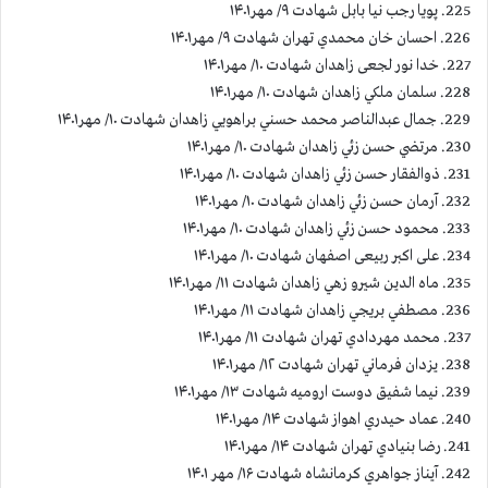
225. پويا رجب نيا بابل شهادت ۹/ مهر۱۴۰۱
226. احسان خان محمدي تهران شهادت ۹/ مهر۱۴۰۱
227. خدا نور لجعی زاهدان شهادت ۱۰/ مهر۱۴۰۱
228. سلمان ملكي زاهدان شهادت ۱۰/ مهر۱۴۰۱
229. جمال عبدالناصر محمد حسني براهويي زاهدان شهادت ۱۰/ مهر۱۴۰۱
230. مرتضي حسن زئي زاهدان شهادت ۱۰/ مهر۱۴۰۱
231. ذوالفقار حسن زئي زاهدان شهادت ۱۰/ مهر۱۴۰۱
232. آرمان حسن زئي زاهدان شهادت ۱۰/ مهر۱۴۰۱
233. محمود حسن زئي زاهدان شهادت ۱۰/ مهر۱۴۰۱
234. علی اکبر ربیعی اصفهان شهادت ۱۰/ مهر۱۴۰۱
235. ماه الدين شيرو زهي زاهدان شهادت ۱۱/ مهر۱۴۰۱
236. مصطفي بريجي زاهدان شهادت ۱۱/ مهر۱۴۰۱
237. محمد مهردادي تهران شهادت ۱۱/ مهر۱۴۰۱
238. يزدان فرماني تهران شهادت ۱۲/ مهر۱۴۰۱
239. نیما شفيق دوست اروميه شهادت ۱۳/ مهر۱۴۰۱
240. عماد حيدري اهواز شهادت ۱۴/ مهر۱۴۰۱
241. رضا بنيادي تهران شهادت ۱۴/ مهر۱۴۰۱
242. آيناز جواهري كرمانشاه شهادت ۱۶/ مهر ۱۴۰۱