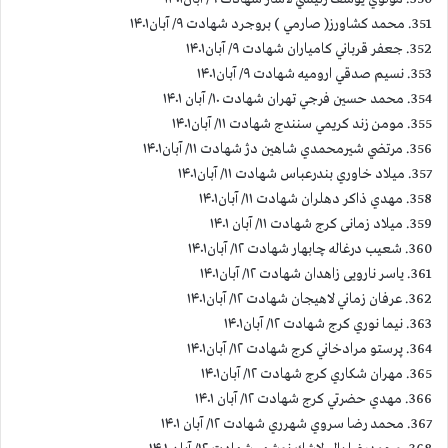
351. محمد كشاورز( صارمي ) بروجرد شهادت ۹/ آبان۱۴۰۱
352. جعفر قرباني كامياران شهادت ۹/ آبان۱۴۰۱
353. نسيم صدقي اروميه شهادت ۹/ آبان۱۴۰۱
354. محمد حسين فرجي تهران شهادت ۱۰/ آبان ۱۴۰۱
355. مومن زند كريمي سنندج شهادت ۱۱/ آبان۱۴۰۱
356. مرتضي شيرمحمدي شاهين دژ شهادت ۱۱/ آبان۱۴۰۱
357. ميلاد خاوري بندرعباس شهادت ۱۱/ آبان۱۴۰۱
358. مهدي ذاكر دهلران شهادت ۱۱/ آبان۱۴۰۱
359. میلاد زمانی کرج شهادت ۱۱/ آبان ۱۴۰۱
360. شعيب درغاله چابهار شهادت ۱۲/ آبان۱۴۰۱
361. یاسر نارویی زاهدان شهادت ۱۲/ آبان۱۴۰۱
362. عرفان زماني لاهيجان شهادت ۱۲/ آبان۱۴۰۱
363. نيما نوري كرج شهادت ۱۲/ آبان۱۴۰۱
364. پرستو مرادخاني كرج شهادت ۱۲/ آبان۱۴۰۱
365. مهران شكاري كرج شهادت ۱۲/ آبان۱۴۰۱
366. مهدي حضرتي كرج شهادت ۱۲/ آبان ۱۴۰۱
367. محمد رضا سروي شهرري شهادت ۱۲/ آبان ۱۴۰۱