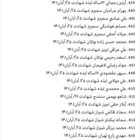
439. آرتين رحماني ۱۳ساله ايذه شهادت ۲۵/ آبان۱۴۰۱
440. بهرام مراديان سميرم شهادت ۲۵/ آبان۱۴۰۱
441. علي عباسي سميرم شهادت ۲۵/ آبان۱۴۰۱
442. مسلم هوشنگي سميرم شهادت ۲۵/ آبان۱۴۰۱
443. ميلاد آصفي سميرم شهادت ۲۵/ آبان۱۴۰۱
444. محمد حسن زاده بوكان شهادت ۲۵/ آبان۱۴۰۱
445. علي عراقي تبريز شهادت ۲۵/ آبان۱۴۰۱
446. اسعد رحيمي بوكان شهادت ۲۵/ آبان۱۴۰۱
447. جواد رضايي لاهيجان شهادت ۲۵/ آبان۱۴۰۱
448. سپهر مقصودي ۱۷ساله ايذه شهادت ۲۵/ آبان۱۴۰۱
449. علي مولايي ايذه شهادت ۲۵/ آبان۱۴۰۱
450. علي محمدي ايذه شهادت ۲۵/ آبان۱۴۰۱
451. شاهو بهمني سنندج شهادت ۲۶/ آبان۱۴۰۱
452. آيلار حقي تبريز شهادت ۲۵/ آبان۱۴۰۱
453. سجاد قائمي شيراز شهادت ۲۵/ آبان۱۴۰۱
454. سمانه نيكنام شيراز شهادت ۲۵/ آبان۱۴۰۱
455. محمد برزگر شيراز شهادت ۲۵/ آبان۱۴۰۱
456. مهدي زارع تهران شهادت ۲۵/ آبان۱۴۰۱