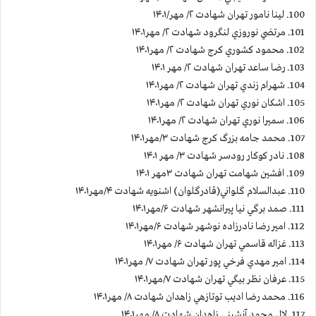
100. لينا نامور تهران شهادت ۲/ مهر/۱۴۰۱
101. مرتضي نوروزي لنگرود شهادت ۲/ مهر۱۴۰۱
102. محمود كشوري كرج شهادت ۲/ مهر۱۴۰۱
103. رضا ساعد تهران شهادت ۲/ مهر ۱۴۰۱
104. شهرام زندي تهران شهادت ۲/ مهر۱۴۰۱
105. اشكان نوري تهران شهادت ۲/ مهر۱۴۰۱
106. سميرا نوري تهران شهادت ۲/ مهر۱۴۰۱
107. محمد جامه بزرگ كرج شهادت ۳/مهر۱۴۰۱
108. نادر كوكار رودسر شهادت ۳/ مهر ۱۴۰۱
109. افشين شهامت تهران شهادت ۳مهر ۱۴۰۱
110. عبدالسلام گلواني(قادرگلوان) اشنويه شهادت ۴/مهر۱۴۰۱
111. صمد برگي نيا پيرانشهر شهادت ۶/مهر۱۴۰۱
112. امير رضا نادرزاده نوشهر شهادت ۶/مهر۱۴۰۱
113. غزاله قاسمي تهران شهادت ۶/ مهر۱۴۰۱
114. امير مهدي فرخي پور تهران شهادت ۷/ مهر۱۴۰۱
115. عرفان نظر بيگي تهران شهادت ۷/مهر۱۴۰۱
116. محمد رضا اديب توتازهي زاهدان شهادت ۸/ مهر۱۴۰۱
117. لال محمد آنشيني زاهدان شهادت ۸/ مهر۱۴۰۱