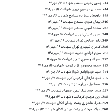
243. یحیی رحیمی سنندج شهادت ۱۶/ مهر۱۴۰۱
244. محسن موسوي تهران شهادت ۱۶/ مهر۱۴۰۱
245. داريوش عليزاده سنندج شهادت ۱۶/ مهر۱۴۰۱
246. پيمان منبري سنندج شهادت ۱۶/ مهر۱۴۰۱
247. محمد اميني سنندج شهادت ۱۶/ مهر۱۴۰۱
248. سپهر شريفي تهران شهادت ۱۶/ مهر ۱۴۰۱
249. نگين صالحي تهران شهادت ۱۶/ مهر۱۴۰۱
250. كامران شهبازي تهران شهادت ۱۶/ مهر۱۴۰۱
251. مريم غواصي مشهد شهادت ۱۶/ مهر ۱۴۰۱
252. سجاد جعفري شيراز شهادت ۱۶/ مهر۱۴۰۱
253. سيمه محمودي نژاد كرمان شهادت ۱۶/ مهر۱۴۰۱
254. سينا فيروزآبادي شيراز شهادت ۱۶/ آبان۱۴۰۱
255. ناديا عارفاني فرديس كرج شهادت ۱۷/ مهر۱۴۰۱
256. اسماعيل دزوار سقز شهادت ۱۷/ مهر۱۴۰۱
257. سيد احمد شكراللهي اصفهان شهادت ۱۷/ مهر۱۴۰۱
258. آرين مريدي كرمانشاه شهادت ۱۷/ مهر۱۴۰۱
259. عارف عاشوري رشت –زندان لاكان شهادت ۱۷/ مهر۱۴۰۱
260. ميلاد درخشان رشت –زندان لاكان شهادت ۱۷/ مهر۱۴۰۱