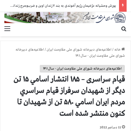
یورش وحشیانه دژخیمان رژیم آخوندی به بند ۷ زندان اوین و ضرب‌وجرح زندانیان سیاسی
جستجو برای
منو
خانه
/
اطلاعیه‌های دبیرخانه شورای ملی مقاومت ایران
/
اطلاعیه‌های دبیرخانه
شورای ملی مقاومت ایران - سال ۱۴۰۱
اطلاعیه‌های دبیرخانه شورای ملی مقاومت ایران - سال ۱۴۰۱
قيام سراسری – ۱۸۵ انتشار اسامي ۱۵ تن
دیگر از شهیدان سرفراز قيام سراسري
مردم ايران اسامي ۵۸۰ تن از شهيدان تا
كنون منتشر شده است
11 دسامبر 2022