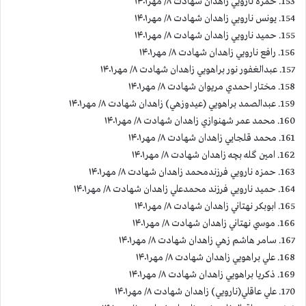
153. حمزه نارويي زاهدان شهادت ۸/ مهر۱۴۰۱
154. يونس نارويي زاهدان شهادت ۸/ مهر۱۴۰۱
155. حميد نارويي زاهدان شهادت ۸/ مهر۱۴۰۱
156. رافع نارويي زاهدان شهادت ۸/ مهر۱۴۰۱
157. عبدالغفور نور براهويي زاهدان شهادت ۸/ مهر۱۴۰۱
158. مختار احمدي مريوان شهادت ۸/ مهر۱۴۰۱
159. عبدالصمد براهويي (عيدوزهي) زاهدان شهادت ۸/ مهر۱۴۰۱
160. محمد عمر شهنوازي زاهدان شهادت ۸/ مهر۱۴۰۱
161. محمد قلجايي زاهدان شهادت ۸/ مهر۱۴۰۱
162. امين گله بچه زاهدان شهادت ۸/ مهر۱۴۰۱
163. حمزه نارويي فرزندمحمد زاهدان شهادت ۸/ مهر۱۴۰۱
164. حميد نارويي فرزند محمدعلي زاهدان شهادت ۸/ مهر۱۴۰۱
165. ابوبكر نهتاني زاهدان شهادت ۸/ مهر۱۴۰۱
166. موسي نهتاني زاهدان شهادت ۸/ مهر۱۴۰۱
167. سامر هاشم زهي زاهدان شهادت ۸/ مهر۱۴۰۱
168. علي براهويي زاهدان شهادت ۸/ مهر۱۴۰۱
169. ذكريا براهويي زاهدان شهادت ۸/ مهر۱۴۰۱
170. علي عاقلي(نارويي) زاهدان شهادت ۸/ مهر۱۴۰۱