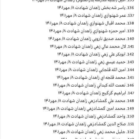
136. ياسر شه بخش زاهدان شهادت ۸/ مهر۱۴۰۱
137. عمر شهنوازي زاهدان شهادت ۸/ مهر۱۴۰۱
138. محمد اقبال شهنوازي زاهدان شهادت ۸/ مهر۱۴۰۱
139. امير حمزه شهنوازي زاهدان شهادت ۸/ مهر۱۴۰۱
140. محمد صديق نارويي زاهدان شهادت ۸/ مهر۱۴۰۱
141. لال محمد عالي زهي زاهدان شهادت ۸/ مهر۱۴۰۱
142. ابوبكر علي زهي زاهدان شهادت ۸/ مهر۱۴۰۱
143. حميد عيسي زهي زاهدان شهادت ۸/ مهر۱۴۰۱
144. امين الله قلجايي زاهدان شهادت ۸/ مهر۱۴۰۱
145. محمد قلجه اي زاهدان شهادت ۸/ مهر۱۴۰۱
146. نعمت الله كبداني زاهدان شهادت ۸/ مهر۱۴۰۱
147. ابراهيم گرگيج زاهدان شهادت ۸/ مهر۱۴۰۱
148. محمد علي گمشادزهي زاهدان شهادت ۸/ مهر۱۴۰۱
149. محمد امين گمشادزهي زاهدان شهادت ۸/ مهر۱۴۰۱
150. واحد گمشادزهي زاهدان شهادت ۸/ مهر۱۴۰۱
151. صلاح الدين گمشادزهي زاهدان شهادت ۸/ مهر۱۴۰۱
152. جليل محمد زهي زاهدان شهادت ۸/ مهر۱۴۰۱