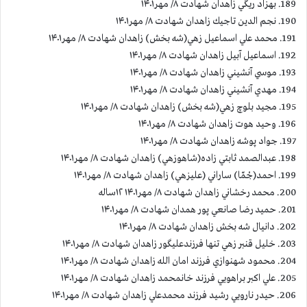
189. بهزاد ريگي زاهدان شهادت ۸/ مهر۱۴۰۱
190. نجم الدين تاجيك زاهدان شهادت ۸/ مهر۱۴۰۱
191. محمد علي اسماعيل زهي(شه بخش) زاهدان شهادت ۸/ مهر۱۴۰۱
192. اسماعيل آبيل زاهدان شهادت ۸/ مهر۱۴۰۱
193. موسي آنشيني زاهدان شهادت ۸/ مهر۱۴۰۱
194. مهدي آنشيني زاهدان شهادت ۸/ مهر۱۴۰۱
195. مجيد بلوچ زهي(شه بخش) زاهدان شهادت ۸/ مهر۱۴۰۱
196. وحيد هوت زاهدان شهادت ۸/ مهر۱۴۰۱
197. جواد پوشه زاهدان شهادت ۸/ مهر۱۴۰۱
198. عبدالصمد ثابتي زاده(شاهوزهي) زاهدان شهادت ۸/ مهر۱۴۰۱
199. احمد(جْمّا) ساراني (عليزهي) زاهدان شهادت ۸/ مهر۱۴۰۱
200. محمد رخشاني زاهدان شهادت ۸/ مهر۱۴۰۱ ۱۲ساله
201. حميد رضا صانعي پور همدان شهادت ۸/ مهر۱۴۰۱
202. دانيال شه بخش زاهدان شهادت ۸/ مهر۱۴۰۱
203. خليل قنبر زهي تنها فرزندعليگور زاهدان شهادت ۸/ مهر۱۴۰۱
204. محمود شهنوازي فرزند امان الله زاهدان شهادت ۸/ مهر۱۴۰۱
205. علي اكبر براهويي فرزند خانمحمد زاهدان شهادت ۸/ مهر۱۴۰۱
206. حيدر نارويي رشيد فرزند محمدعلي زاهدان شهادت ۸/ مهر۱۴۰۱