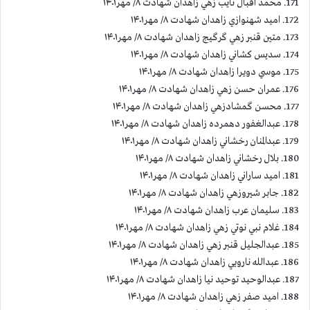
171. محمد اقبال نايب زهي زاهدان شهادت ۸/ مهر۱۴۰۱
172. اميد شهنوازي زاهدان شهادت ۸/ مهر۱۴۰۱
173. متين قنبر زهي گرگيج زاهدان شهادت ۸/ مهر۱۴۰۱
174. سديس كشاني زاهدان شهادت ۸/ مهر۱۴۰۱
175. موسي دويرا زاهدان شهادت ۸/ مهر۱۴۰۱
176. عمران حسن زهي زاهدان شهادت ۸/ مهر۱۴۰۱
177. محسن گمشادزهي زاهدان شهادت ۸/ مهر۱۴۰۱
178. عبدالغفور دهمرده زاهدان شهادت ۸/ مهر۱۴۰۱
179. عبدالمنان رخشاني زاهدان شهادت ۸/ مهر۱۴۰۱
180. بلال رخشاني زاهدان شهادت ۸/ مهر۱۴۰۱
181. اميد ساراني زاهدان شهادت ۸/ مهر۱۴۰۱
182. جابر شيروزهي زاهدان شهادت ۸/ مهر۱۴۰۱
183. سليمان عرب زاهدان شهادت ۸/ مهر۱۴۰۱
184. غلام نبي نوتي زهي زاهدان شهادت ۸/ مهر۱۴۰۱
185. عبدالجليل قنبر زهي زاهدان شهادت ۸/ مهر۱۴۰۱
186. عبدالله نارويي زاهدان شهادت ۸/ مهر۱۴۰۱
187. عبدالوحيد توحيد نيا زاهدان شهادت ۸/ مهر۱۴۰۱
188. اميد صفر زهي زاهدان شهادت ۸/ مهر۱۴۰۱