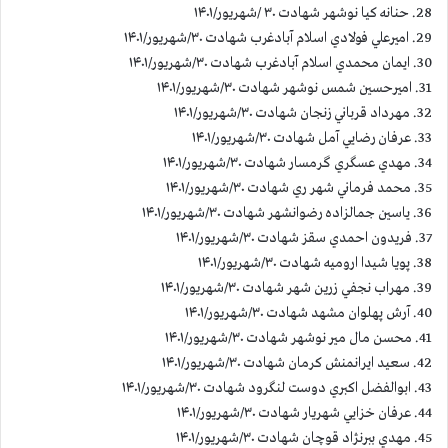
28. حنانه كيا نوشهر شهادت ۳۰ /شهريور/۱۴۰۱
29. اميرعلي فولادي اسلام آبادغرب شهادت ۳۰/شهريور/۱۴۰۱
30. ايمان محمدي اسلام آبادغرب شهادت ۳۰/شهريور/۱۴۰۱
31. اميرحسين شمس نوشهر شهادت ۳۰/شهريور/۱۴۰۱
32. مهرداد قرباني زنجان شهادت ۳۰/شهريور/۱۴۰۱
33. عرفان رضايي آمل شهادت ۳۰/شهريور/۱۴۰۱
34. مهدي عسگري گرمسار شهادت ۳۰/شهريور/۱۴۰۱
35. محمد فرماني شهر ري شهادت ۳۰/شهريور/۱۴۰۱
36. ياسين جمالزاده رضوانشهر شهادت ۳۰/شهريور/۱۴۰۱
37. فريدون احمدي سقز شهادت ۳۰/شهريور/۱۴۰۱
38. پويا شيدا اروميه شهادت ۳۰/شهريور/۱۴۰۱
39. مهراب نجفي زرين شهر شهادت ۳۰/شهريور/۱۴۰۱
40. آرش پهلوان مشهد شهادت ۳۰/شهريور/۱۴۰۱
41. محسن مال مير نوشهر شهادت ۳۰/شهريور/۱۴۰۱
42. سعيد ايرانمنش كرمان شهادت ۳۰/شهريور/۱۴۰۱
43. ابوالفضل اكبري دوست لنگرود شهادت ۳۰/شهريور/۱۴۰۱
44. عرفان خزايي شهريار شهادت ۳۰/شهريور/۱۴۰۱
45. مهدي ببرنژاد قوچان شهادت ۳۰/شهريور/۱۴۰۱