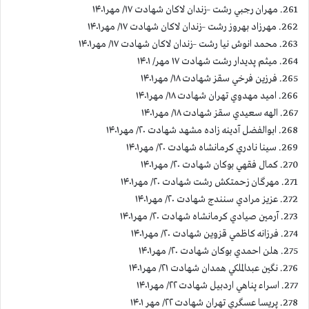
261. مهران رجبي رشت –زندان لاكان شهادت ۱۷/ مهر۱۴۰۱
262. مهرزاد بهروز رشت –زندان لاكان شهادت ۱۷/ مهر۱۴۰۱
263. محمد انوش نيا رشت –زندان لاكان شهادت ۱۷/ مهر۱۴۰۱
264. میثم پدیدار رشت شهادت ۱۷ مهر/ ۱۴۰۱
265. فرزين فرخي سقز شهادت ۱۸/ مهر۱۴۰۱
266. اميد مهدوي تهران شهادت ۱۸/ مهر۱۴۰۱
267. الهه سعيدي سقز شهادت ۱۸/ مهر۱۴۰۱
268. ابوالفضل آدينه زاده مشهد شهادت ۲۰/ مهر۱۴۰۱
269. سينا نادري كرمانشاه شهادت ۲۰/ مهر۱۴۰۱
270. كمال فقهي بوكان شهادت ۲۰/ مهر۱۴۰۱
271. مهرگان زحمتكش رشت شهادت ۲۰/ مهر۱۴۰۱
272. عزيز مرادي سنندج شهادت ۲۰/ مهر۱۴۰۱
273. آرمين صيادي كرمانشاه شهادت ۲۰/ مهر۱۴۰۱
274. فرزانه كاظمي قزوين شهادت ۲۰/ مهر۱۴۰۱
275. هلن احمدي بوكان شهادت ۲۰/ مهر۱۴۰۱
276. نگين عبدالملكي همدان شهادت ۲۱/ مهر۱۴۰۱
277. اسراء پناهي اردبيل شهادت ۲۲/ مهر۱۴۰۱
278. پريسا عسگري تهران شهادت ۲۲/ مهر ۱۴۰۱