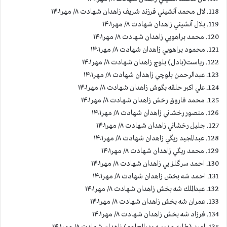
118. لال محمد آنشيني فرزند شريف زاهدان شهادت ۸/ مهر۱۴۰۱
119. بلال آنشيني زاهدان شهادت ۸/ مهر۱۴۰۱
120. محمد براهويي زاهدان شهادت ۸/ مهر۱۴۰۱
121. محمود براهويي زاهدان شهادت ۸/ مهر۱۴۰۱
122. رياست(بادل) بلوچ زاهدان شهادت ۸/ مهر۱۴۰۱
123. عبدالرحمن بلوچي زاهدان شهادت ۸/ مهر۱۴۰۱
124. علي اكبر حلقه بگوش زاهدان شهادت ۸/ مهر۱۴۰۱
125. محمد فاروق رخش زاهدان شهادت ۸/ مهر۱۴۰۱
126. منصور رخشاني زاهدان شهادت ۸/ مهر۱۴۰۱
127. جليل رخشاني زاهدان شهادت ۸/ مهر۱۴۰۱
128. عبدالمجيد ريگي زاهدان شهادت ۸/ مهر۱۴۰۱
129. محمد ريگي زاهدان شهادت ۸/ مهر۱۴۰۱
130. احمد سرگلزايي زاهدان شهادت ۸/ مهر۱۴۰۱
131. احمد شه بخش زاهدان شهادت ۸/ مهر۱۴۰۱
132. عبدالملك شه بخش زاهدان شهادت ۸/ مهر۱۴۰۱
133. عمران شه بخش زاهدان شهادت ۸/ مهر۱۴۰۱
134. فرزاد شه بخش زاهدان شهادت ۸/ مهر۱۴۰۱
135. امين (طلبه مدرسه بدرالعلوم) زاهدان شهادت ۸/ مهر۱۴۰۱