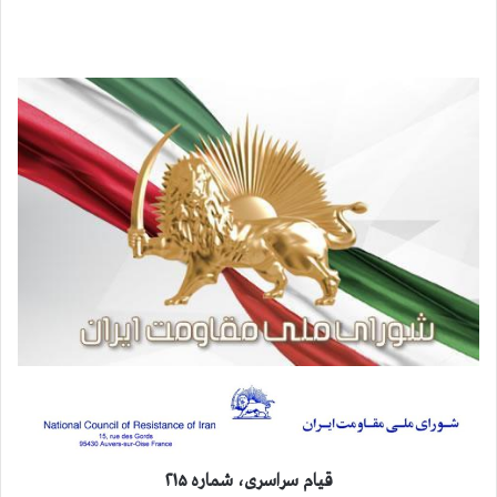
قيام سراسری، شماره ۲۱۵