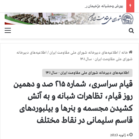
یورش وحشیانه دژخیمان رژیم آخوندی به بند ۷ زندان اوین و ضرب‌وجرح زندانیان سیاسی
جستجو برای
منو
خانه
/
اطلاعیه‌های دبیرخانه شورای ملی مقاومت ایران
/
اطلاعیه‌های دبیرخانه
شورای ملی مقاومت ایران - سال ۱۴۰۱
اطلاعیه‌های دبیرخانه شورای ملی مقاومت ایران - سال ۱۴۰۱
قيام سراسری، شماره ۲۱۵ صد و دهمین
روز قیام، تظاهرات شبانه و به آتش
کشیدن مجسمه و بنرها و بیلبوردهای
قاسم سلیمانی در نقاط مختلف
4 ژانویه 2023