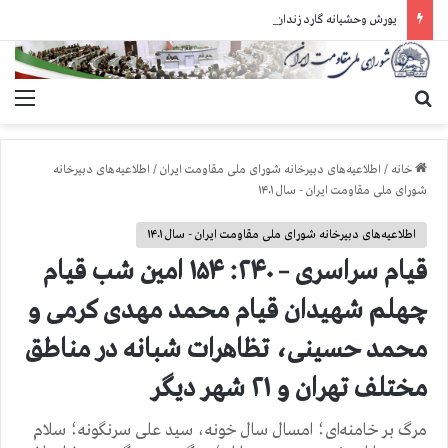
یورش وحشیانه گارد زندان اوین به سالن ۵ بند ۷ و ضرب و شتم زندانیان
جستجو برای
منو
خانه
/
اطلاعیه‌های دبیرخانه شورای ملی مقاومت ایران
/
اطلاعیه‌های دبیرخانه
شورای ملی مقاومت ایران - سال ۱۴۰۱
اطلاعیه‌های دبیرخانه شورای ملی مقاومت ایران - سال ۱۴۰۱
قيام سراسری – ۲۴۰: ۱۵۴ امين شب قيام
چهلم شهیدان قیام محمد مهدی کرمی و
محمد حسینی، تظاهرات شبانه در مناطق
مختلف تهران و ۲۱ شهر ديگر
مرگ بر خامنه‌ای؛ امسال سال خونه، سید علی سرنگونه؛ سلام