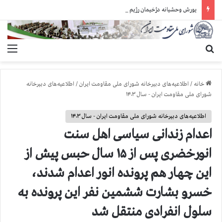
یورش وحشیانه دژخیمان رژیم آخوندی به بند ۷ زندان اوین و ضرب‌وجرح زندانیان سیاسی
جستجو برای
منو
خانه
/
اطلاعیه‌های دبیرخانه شورای ملی مقاومت ایران
/
اطلاعیه‌های دبیرخانه
شورای ملی مقاومت ایران - سال ۱۴۰۳
اطلاعیه‌های دبیرخانه شورای ملی مقاومت ایران - سال ۱۴۰۳
اعدام زندانی سیاسی اهل سنت
انورخضری پس از ۱۵ سال حبس پیش از
این چهار هم پرونده انور اعدام شدند،
خسرو بشارت ششمین نفر این پرونده به
سلول انفرادی منتقل شد