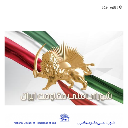
7 ژانویه 2024