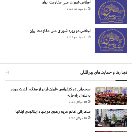
اجلاس شورای ملی مقاومت ایران
11 سپتامبر 2025
اجلاس دو روزه شورای ملی مقاومت ایران
11 سپتامبر 2025
دیدارها و حمایت‌های بین‌المللی
سخنرانی در کنفرانس «ایران فراتر از جنگ، قدرت مردم
به‌عنوان راه‌حل»
18 جولای 2026
سخنرانی خانم مریم رجوی در بنیاد اینائودی ایتالیا
18 جولای 2026