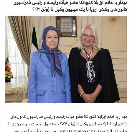
دیدار با خانم ایزابلا کنوپاتکا عضو هیأت رئیسه و رئیس فدراسیون
کانون‌های وکلای اروپا با یک میلیون وکیل تا ژوئن ۲۰۲۴
دیدار با خانم ایزابلا کنوپاتکا عضو هیأت رئیسه و رئیس فدراسیون کانون‌های
وکلای اروپا با یک میلیون وکیل تا ژوئن ۲۰۲۴ جمعه اول تیرماه، مریم رجوی با
خانم ایزابلا کنوپاتکا Izabela Konopacka عضو هیات رئیسه فدراسیون