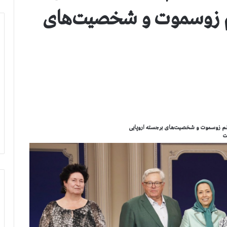
ر خانم زوسموت و شخصیت‌های
ت