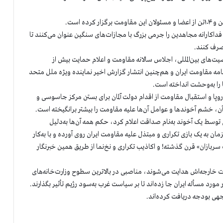
ده است.
فداکارانه مجاهدین را جرمی بزرگ با مجازات‌های سنگین عنوان می‌کنند‌ تا
صرف کنند.
صیت‌های بین‌المللی، اجلاس سالانه مقاومت و اعلام حمایت بیش از
ت ارشد سابق از برنامه مقاومت ایران و هم‌چنین انتشار گزارش اخیر نماینده ویژه ملل متحد
وپا و استقبال مقاومت از اقدام دولت آلمان برای بستن مرکز جاسوسی و
 توسط یک آخوند به‌نام صداقت اعلام کرد، حکم همه آن‌ها به‌دلیل
ن به یک بازی تکراری و مبتذل علیه مقاومت ایران روی آورده و با به‌کار
ازان» قرن گذشته! و اکاذیب تکراری و نخ‌نما از طریق همین خبرنگار
‌ خارجه‌اش هدایت می‌شوند، مناصبی در بالاترین سطوح وزارت‌خانه‌های
رد مسأله ایران جا زده‌اند تا بر سیاست غرب به‌سود رژیم تأثیر بگذارند.
وجهی بودجه دریافت کرده‌اند.