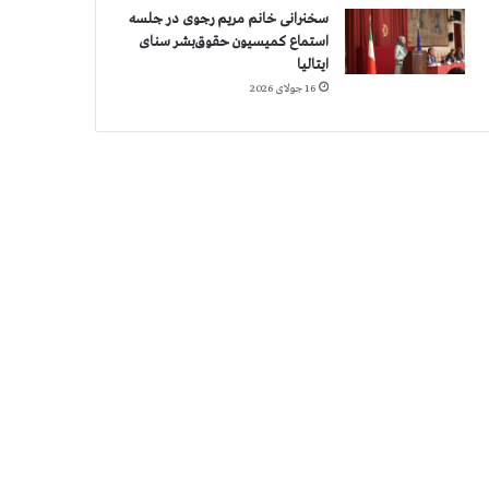
سخنرانی خانم مریم رجوی در جلسه
استماع کمیسیون حقوق‌بشر سنای
ایتالیا
16 جولای 2026