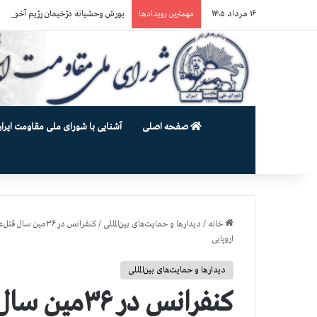
۱۶ مرداد ۱۴۰۵
یورش وحشیانه دژخیمان رژیم آخوندی به بند ۷ زندان اوین و ضرب‌وجرح زن
مهمترین رویدادها
صفحه اصلی
آشنایی با شورای ملی مقاومت ایران
خانه
/
دیدارها و حمایت‌های بین‌المللی
/
اروپایی
دیدارها و حمایت‌های بین‌المللی
کنفرانس در 