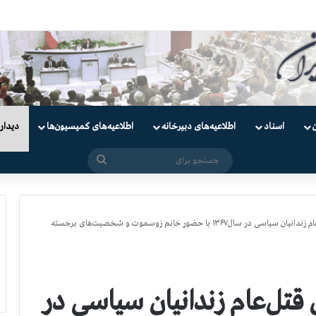
دانیان سیاسی
اسناد
اطلاعیه‌های دبیرخانه
اطلاعیه‌های کمیسیون‌‌ها
دیدار
جستجو
برای
کنفرانس در ۳۶مین سال قتل‌عام زندانیان سیاسی در سال۱۳۶۷ با حضور خانم زوسموت و شخصیت‌های برجسته
۳۶مین سال قتل‌عام زندانیان سیاسی در