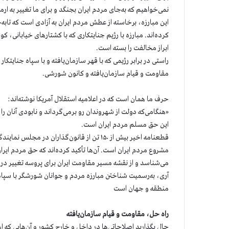
نمی‌خواهیم که به‌جای مردم ایران بجنگد و برای ما تغییر به ار
کرده‌اند. مبارزه با رژیم جنایتکاری که با کشتارهای خیابانی، ک
ابراز مخالفت را بسته است.
راستی در برابر رژیمی که با قهر سازمان‌یافته و با سپاه جنای
مقاومت و قیام سازمان‌یافته و کانون شورشی.
حرف ما همان است که در اعلامیه استقلال آمریکا نوشته‌اند:
«هنگامی‌که دولت از شهروندان رو برمی‌گرداند و نابودی آنان
این حق مسلم مردم ایران است.
قطعنامه اخیر بیش از ۱۵۰ تن از قانون‌گذاران
مشروع مردم ایران است. آن‌ها تأکید کرده‌اند که حق مردم ایرا
می‌شناسد و از نقشه مسیر مقاومت ایران برای پروسه تغییر در 
آری، به‌رسمیت شناختن مبارزه مردم و جوانان شورشگر با سپاه 
منطقه و جهان است
راه حل، مقاومت و قیام سازمان‌یافته
حال بگذارید اصلاحاتی‌ها در داخل و خارج کشور و آن‌هایی که