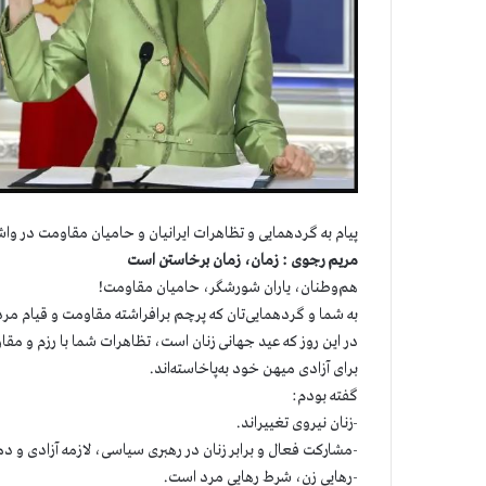
پیام به گردهمایی و تظاهرات ایرانیان و حامیان مقاومت در وا
مریم رجوی : زمان، زمان برخاستن است
هم‌وطنان، یاران شورشگر، حامیان مقاومت!
به شما و گردهمایی‌تان که پرچم برافراشته مقاومت و قیام مر
برای آزادی میهن خود به‌پاخاسته‌اند.
گفته بودم:
-زنان نیروی تغییراند.
-مشارکت فعال و برابر زنان در رهبری سیاسی، لازمه آزادی و 
-رهایی زن، شرط رهایی مرد است.