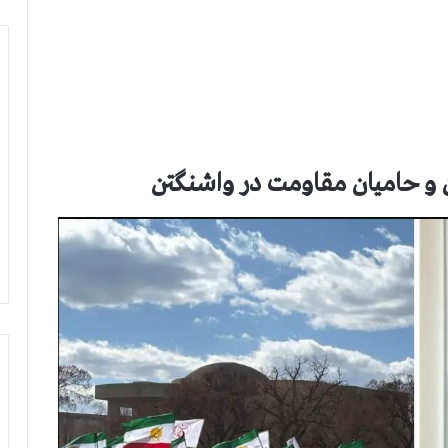
ان و حامیان مقاومت در واشنگتن