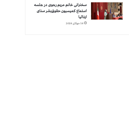
سخنرانی خانم مریم رجوی در جلسه
استماع کمیسیون حقوق‌بشر سنای
ایتالیا
16 جولای 2026