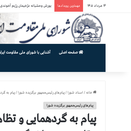
۱۶ مرداد ۱۴۰۵
یورش وحشیانه دژخیمان رژیم آخوندی به بند ۷ زندان اوین و ضرب‌وجرح زن
مهمترین رویدادها
صفحه اصلی
آشنایی با شورای ملی مقاومت ایران
خانه
/
اسناد شورا
/
پیام‌های رئیس‌جمهور برگزیده شورا
/
پیام به گرد
پیام‌های رئیس‌جمهور برگزیده شورا
پیام به گردهمایی و تظاه