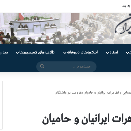
دانیان سیاسی
اسناد
اطلاعیه‌های دبیرخانه
اطلاعیه‌های کمیسیون‌‌ها
دیدار
جستجو
برای
همایی و تظاهرات ایرانیان و حامیان مقاومت در واشنگتن
رات ایرانیان و حامیان