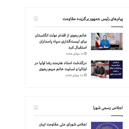
پیام‌های رئیس جمهور برگزیده مقاومت
خانم رجوی از اقدام دولت انگلستان
برای لیست‌گذاری سپاه پاسداران
استقبال کرد
13 جولای 2026
درگذشت استاد هنرمند رضا اولیا در
ایتالیا و تسلیت خانم مریم رجوی
10 جولای 2026
اجلاس رسمی شورا
اجلاس شورای ملی مقاومت ایران