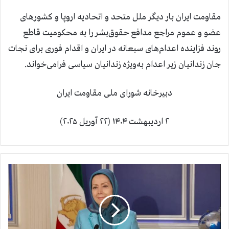
مقاومت ایران بار دیگر ملل متحد و اتحادیه اروپا و کشورهای
عضو و عموم مراجع مدافع حقوق‌بشر را به محکومیت قاطع
روند فزاینده اعدام‌های سبعانه در ایران و اقدام فوری برای نجات
جان زندانیان زیر اعدام به‌ویژه زندانیان سیاسی فرامی‌خواند.
دبیرخانه شورای ملی مقاومت ایران
۲ اردیبهشت ۱۴۰۴ (۲۲ آوریل ۲۰۲۵)
پ
ی
ا
م
خ
ا