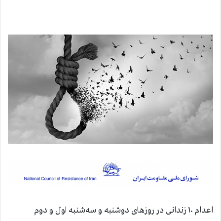
اعدام ۱۰ زندانی در روزهای دوشنبه و سه‌شنبه اول و دوم