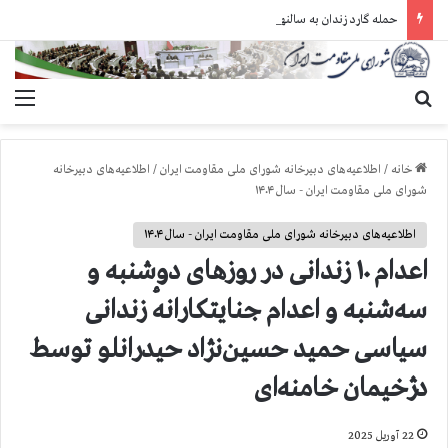
حمله گارد زندان به سالنهای ۳ و ۴ بند ۷ اوین و اعمال فشار بر زندانیان سیاسی در شهرهای مختلف
جستجو برای
منو
خانه
/
اطلاعیه‌های دبیرخانه شورای ملی مقاومت ایران
/
اطلاعیه‌های دبیرخانه
شورای ملی مقاومت ایران - سال ۱۴۰۴
اطلاعیه‌های دبیرخانه شورای ملی مقاومت ایران - سال ۱۴۰۴
اعدام ۱۰ زندانی در روزهای دوشنبه و
سه‌شنبه و اعدام جنایتکارانهٔ زندانی
سیاسی حمید حسین‌نژاد حیدرانلو توسط
دژخیمان خامنه‌ای
22 آوریل 2025