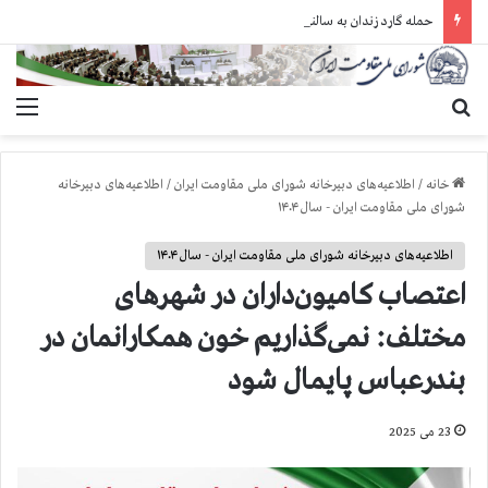
حمله گارد زندان به سالنهای ۳ و ۴ بند ۷ اوین و اعمال فشار بر زندانیان سیاسی در شهرهای مختلف
جستجو برای
منو
خانه
/
اطلاعیه‌های دبیرخانه شورای ملی مقاومت ایران
/
اطلاعیه‌های دبیرخانه
شورای ملی مقاومت ایران - سال ۱۴۰۴
اطلاعیه‌های دبیرخانه شورای ملی مقاومت ایران - سال ۱۴۰۴
اعتصاب کامیون‌داران در شهرهای
مختلف: نمی‌گذاریم خون همکارانمان در
بندرعباس پایمال شود
23 می 2025