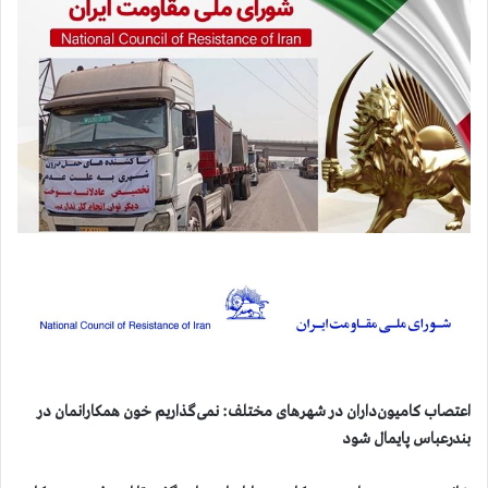
اعتصاب کامیون‌داران در شهرهای مختلف: نمی‌گذاریم خون همکارانمان در
بندرعباس پایمال شود