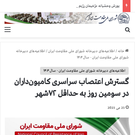
یورش وحشیانه دژخیمان رژیم آخوندی به بند ۷ زندان اوین و ضرب‌وجرح زندانیان سیاسی
جستجو برای
منو
خانه
/
اطلاعیه‌های دبیرخانه شورای ملی مقاومت ایران
/
اطلاعیه‌های دبیرخانه
شورای ملی مقاومت ایران - سال ۱۴۰۴
اطلاعیه‌های دبیرخانه شورای ملی مقاومت ایران - سال ۱۴۰۴
گسترش اعتصاب سراسری کامیون‌داران
در سومین روز به حداقل ۷۲شهر
25 می 2025