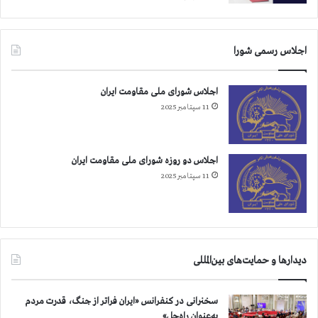
اجلاس رسمی شورا
اجلاس شورای ملی مقاومت ایران
11 سپتامبر 2025
اجلاس دو روزه شورای ملی مقاومت ایران
11 سپتامبر 2025
دیدارها و حمایت‌های بین‌المللی
سخنرانی در کنفرانس «ایران فراتر از جنگ، قدرت مردم
به‌عنوان راه‌حل»