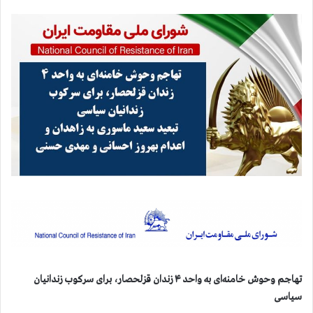
تهاجم وحوش خامنه‌ای به واحد ۴ زندان قزلحصار، برای سرکوب زندانیان
سیاسی