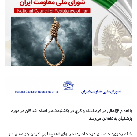
با اعدام ۶زندانی در کرمانشاه و کرج در یکشنبه شمار اعدام شدگان در دوره
پزشکیان به ۱۵۱۵تن می‌رسد
خانم رجوی: خامنه‌ای در محاصره بحرانهای لاعلاج با برپا کردن چوبه‌های دار