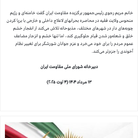
خانم مریم رجوی رئیس‌جمهور برگزیده مقاومت ایران گفت خامنه‌ای و رژیم
منحوس ولایت فقیه در محاصره بحرانهای لاعلاج داخلی و خارجی با برپا کردن
چوبه‌های دار در شهرهای مختلف، مذبوحانه تلاش می‌کند از انفجار خشم
خلق و شعله‌ور شدن قیام جلوگیری کند، اما تنها خشم و انزجار مضاعف
عموم مردم را برای خود می‌خرد و عزم جوانان شورشگر برای تغییر نظام
آخوندی را جزم‌تر می‌کند.
دبیرخانه شورای ملی مقاومت ایران
۱۳ مرداد ۱۴۰۴ (۴ اوت ۲۰۲۵)
د
ه