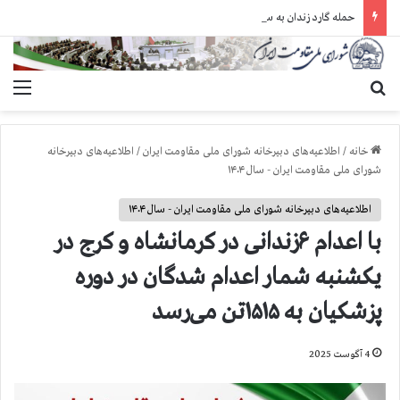
حمله گارد زندان به سالنهای ۳ و ۴ بند ۷ اوین و اعمال فشار بر زندانیان سیاسی در شهرهای مختلف
جستجو برای
منو
خانه
/
اطلاعیه‌های دبیرخانه شورای ملی مقاومت ایران
/
اطلاعیه‌های دبیرخانه
شورای ملی مقاومت ایران - سال ۱۴۰۴
اطلاعیه‌های دبیرخانه شورای ملی مقاومت ایران - سال ۱۴۰۴
با اعدام ۶زندانی در کرمانشاه و کرج در
یکشنبه شمار اعدام شدگان در دوره
پزشکیان به ۱۵۱۵تن می‌رسد
4 آگوست 2025