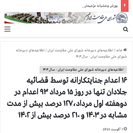
یورش وحشیانه دژخیمان رژیم آخوندی به بند ۷ زندان اوین و ضرب‌وجرح زندانیان سیاسی
جستجو برای
منو
خانه
/
اطلاعیه‌های دبیرخانه شورای ملی مقاومت ایران
/
اطلاعیه‌های دبیرخانه
شورای ملی مقاومت ایران - سال ۱۴۰۴
اطلاعیه‌های دبیرخانه شورای ملی مقاومت ایران - سال ۱۴۰۴
۱۶ اعدام جنایتکارانه توسط قضائیه
جلادان تنها در روز ۱۵ مرداد ۹۳ اعدام در
دوهفته اول مرداد،۱۲۷ درصد بیش از مدت
مشابه در ۱۴۰۳ و ۲۱۰ درصد بیش از ۱۴۰۲
7 آگوست 2025