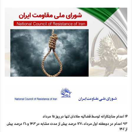
۱۶ اعدام جنایتکارانه توسط قضائیه جلادان تنها در روز ۱۵ مرداد
۹۳ اعدام در دوهفته اول مرداد،۱۲۷ درصد بیش از مدت مشابه در ۱۴۰۳ و ۲۱۰ درصد بیش
از ۱۴۰۲