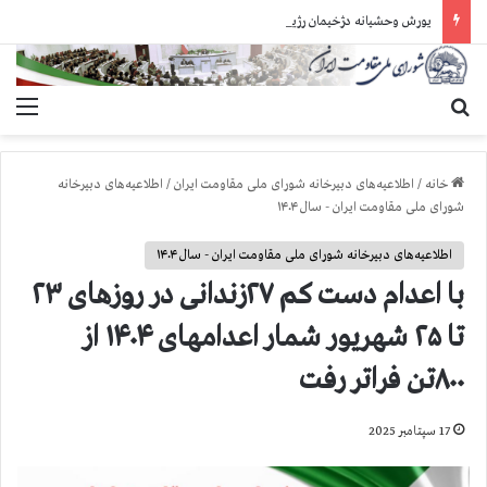
یورش وحشیانه دژخیمان رژیم آخوندی به بند ۷ زندان اوین و ضرب‌وجرح زندانیان سیاسی
جستجو برای
منو
خانه
/
اطلاعیه‌های دبیرخانه شورای ملی مقاومت ایران
/
اطلاعیه‌های دبیرخانه
شورای ملی مقاومت ایران - سال ۱۴۰۴
اطلاعیه‌های دبیرخانه شورای ملی مقاومت ایران - سال ۱۴۰۴
با اعدام دست کم ۲۷زندانی در روزهای ۲۳
تا ۲۵ شهریور شمار اعدامهای ۱۴۰۴ از
۸۰۰تن فراتر رفت
17 سپتامبر 2025