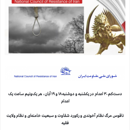
دست‌کم ۳۰ اعدام در یکشنبه و دوشنبه ۱۸ و ۱۹ آبان، هر یک‌ونیم ساعت یک
اعدام
ناقوس مرگ نظام آخوندی و رکورد شقاوت و سبعیت خامنه‌ای و نظام ولایت
فقیه