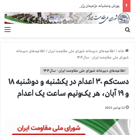
یورش وحشیانه دژخیمان رژیم آخوندی به بند ۷ زندان اوین و ضرب‌وجرح زندانیان سیاسی
جستجو برای
منو
خانه
/
اطلاعیه‌های دبیرخانه شورای ملی مقاومت ایران
/
اطلاعیه‌های دبیرخانه
شورای ملی مقاومت ایران - سال ۱۴۰۴
اطلاعیه‌های دبیرخانه شورای ملی مقاومت ایران - سال ۱۴۰۴
دست‌کم ۳۰ اعدام در یکشنبه و دوشنبه ۱۸
و ۱۹ آبان، هر یک‌ونیم ساعت یک اعدام
12 نوامبر 2025