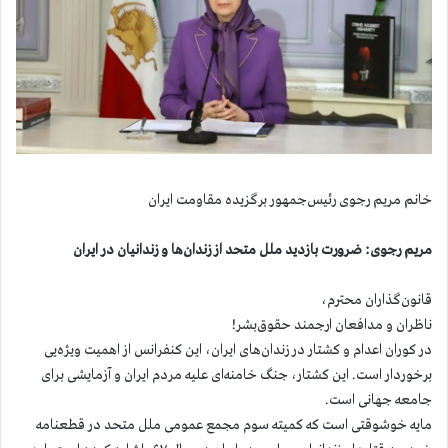
خانم مریم رجوی رئیس‌جمهور برگزیده مقاومت ایران
مریم رجوی: ضرورت بازدید ملل متحد از زندان‌ها و زندانیان در ایران
قانون‌گذاران محترم،
ناظران و مدافعان ارجمند حقوق‌بشر!
در کوران اعدام و کشتار در زندان‌های ایران، این کنفرانس از اهمیت ویژه‌یی
برخوردار است. این کشتار، جنگ خامنه‌ای علیه مردم ایران و آزمایشی برای
جامعه جهانی است.
مایه خوشوقتی است که کمیته سوم مجمع عمومی ملل متحد در قطعنامه