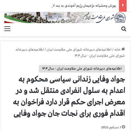
یورش وحشیانه دژخیمان رژیم آخوندی به بند ۷ زندان اوین و ضرب‌وجرح زندانیان سیاسی
جستجو برای
منو
خانه
/
اطلاعیه‌های دبیرخانه شورای ملی مقاومت ایران
/
اطلاعیه‌های دبیرخانه
شورای ملی مقاومت ایران - سال ۱۴۰۴
اطلاعیه‌های دبیرخانه شورای ملی مقاومت ایران - سال ۱۴۰۴
جواد وفایی زندانی سیاسی محکوم به
اعدام به سلول انفرادی منتقل شد و در
معرض اجرای حکم قرار دارد فراخوان به
اقدام فوری برای نجات جان جواد وفایی
7 دسامبر 2025