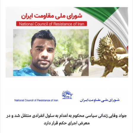
جواد وفایی زندانی سیاسی محکوم به اعدام به سلول انفرادی منتقل شد و در
معرض اجرای حکم قرار دارد