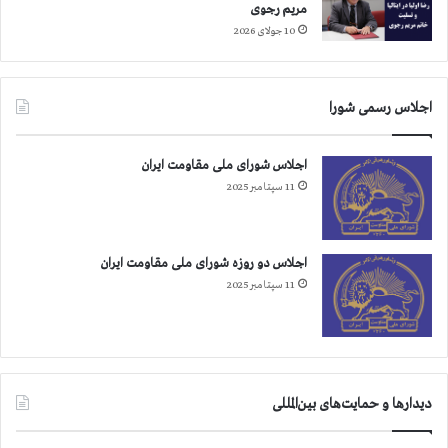
مریم رجوی
ل
10 جولای 2026
ی
ا
اجلاس رسمی شورا
اجلاس شورای ملی مقاومت ایران
11 سپتامبر 2025
اجلاس دو روزه شورای ملی مقاومت ایران
11 سپتامبر 2025
دیدارها و حمایت‌های بین‌المللی