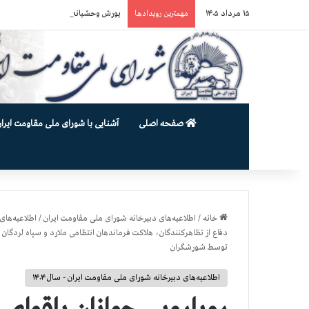
۱۵ مرداد ۱۴۰۵
یورش وحشیانه گارد زندان اوین به سالن ۵ بند ۷ و ضرب و شتم زندان
مهمترین رویدادها
صفحه اصلی
آشنایی با شورای ملی مقاومت ایران
خانه
/
اطلاعیه‌های دبیرخانه شورای ملی مقاومت ایران
/
اطلاعیه‌های 
دفاع از تظاهرکنندگان، هلاکت فرماندهان انتظامی ملارد و سپاه لردگان
توسط شورشگران
اطلاعیه‌های دبیرخانه شورای ملی مقاومت ایران - سال ۱۴۰۴