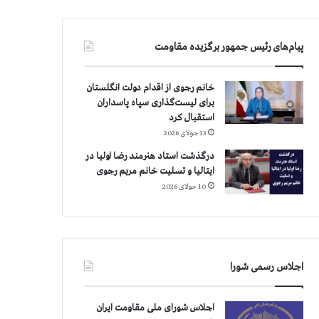
پیام‌های رئیس جمهور برگزیده مقاومت
خانم رجوی از اقدام دولت انگلستان
برای لیست‌گذاری سپاه پاسداران
استقبال کرد
13 جولای 2026
درگذشت استاد هنرمند رضا اولیا در
ایتالیا و تسلیت خانم مریم رجوی
10 جولای 2026
اجلاس رسمی شورا
اجلاس شورای ملی مقاومت ایران