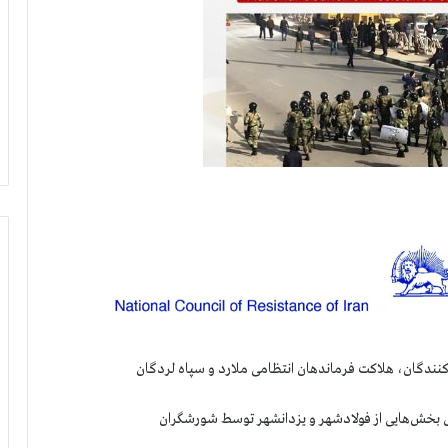
رکنندگان، هلاکت فرماندهان انتظامی ملارد و سپاه لردگان
ل بخش‌هایی از فولادشهر و یزدانشهر توسط شورشگران