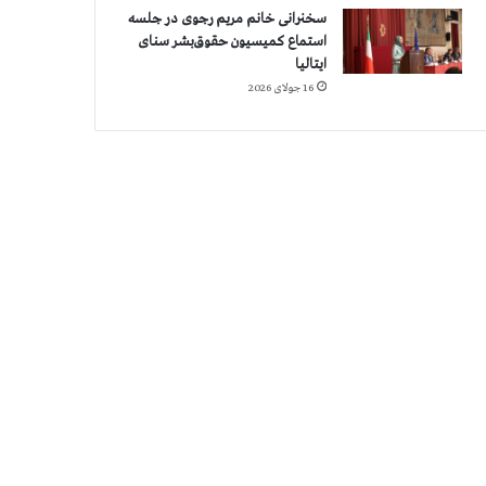
سخنرانی خانم مریم رجوی در جلسه
استماع کمیسیون حقوق‌بشر سنای
ایتالیا
16 جولای 2026