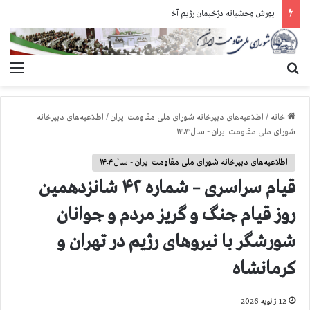
یورش وحشیانه دژخیمان رژیم آخوندی به بند ۷ زندان اوین و ضرب‌وجرح زندانیان سیاسی
جستجو برای
منو
خانه
/
اطلاعیه‌های دبیرخانه شورای ملی مقاومت ایران
/
اطلاعیه‌های دبیرخانه
شورای ملی مقاومت ایران - سال ۱۴۰۴
اطلاعیه‌های دبیرخانه شورای ملی مقاومت ایران - سال ۱۴۰۴
قیام سراسری – شماره ۴۲ شانزدهمین
روز قیام جنگ و گریز مردم و جوانان
شورشگر با نیروهای رژیم در تهران و
کرمانشاه
12 ژانویه 2026