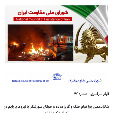
قیام سراسری – شماره
۴۲
شانزدهمین روز قیام جنگ و گریز مردم و جوانان شورشگر با نیروهای رژیم در
تهران و کرمانشاه