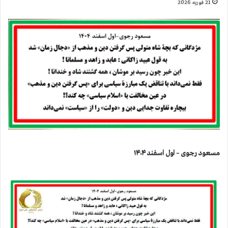
21 فوریه 2026
مسعود رجوی – اول اسفند ۱۴۰۴