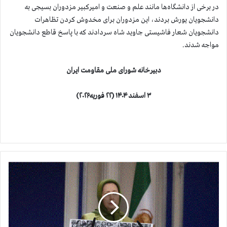
در برخی از دانشگاه‌ها مانند علم و صنعت و امیرکبیر مزدوران بسیجی به
دانشجویان یورش بردند، این مزدوران برای مخدوش کردن تظاهرات
دانشجویان شعار فاشیستی جاوید شاه سردادند که با پاسخ قاطع دانشجویان
مواجه شدند.
دبیرخانه شورای ملی مقاومت ایران
۳ اسفند ۱۴۰۴ (۲۲ فوریه۲۰۲۶)
س
خ
ن
ر
ا
ن