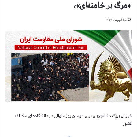
«مرگ بر خامنه‌ای»،
22 فوریه 2026
خیزش بزرگ دانشجویان برای دومین روز متوالی در دانشگاه‌های مختلف
کشور