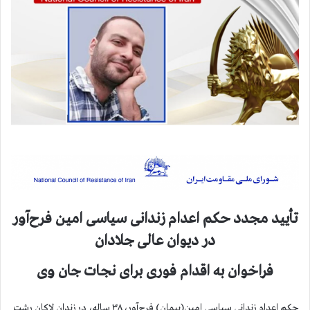
تأیید مجدد حکم اعدام زندانی سیاسی‌ امین فرح‌آور
در دیوان‌ عالی جلادان
فراخوان به اقدام فوری برای نجات جان وی
حکم اعدام زندانی سیاسی‌ امین(پیمان) فرح‌آور، ۳۸ ساله، در زندان لاکان رشت