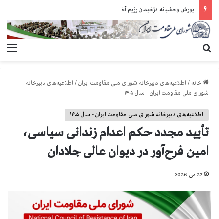
یورش وحشیانه دژخیمان رژیم آخوندی به بند ۷ زندان اوین و ضرب‌وجرح زندانیان سیاسی
جستجو برای
منو
خانه
/
اطلاعیه‌های دبیرخانه شورای ملی مقاومت ایران
/
اطلاعیه‌های دبیرخانه
شورای ملی مقاومت ایران - سال ۱۴۰۵
اطلاعیه‌های دبیرخانه شورای ملی مقاومت ایران - سال ۱۴۰۵
تأیید مجدد حکم اعدام زندانی سیاسی‌،
امین فرح‌آور در دیوان عالی جلادان
27 می 2026