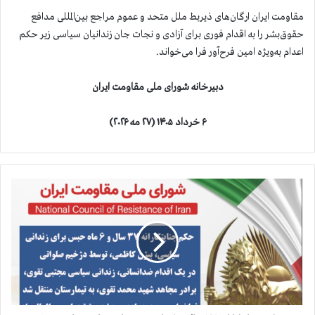
مقاومت ایران ارگان‌های ذیربط ملل متحد و عموم مراجع بین‌المللی مدافع
حقوق‌بشر را به اقدام فوری برای آزادی و نجات جان زندانیان سیاسی زیر حکم
اعدام به‌ویژه امین فرح‌آور فرا‌ می‌خواند.
دبیرخانه شورای ملی مقاومت ایران
۶ خرداد ۱۴۰۵ (۲۷ مه ۲۰۲۶)
ح
ک
م
ج
ن
ا
ی
ت
ک