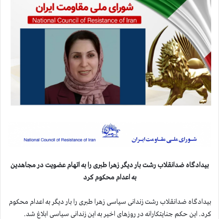
بیدادگاه ضدانقلاب رشت بار دیگر زهرا طبری را به اتهام عضویت در مجاهدین
به اعدام محکوم کرد
بیدادگاه ضدانقلاب رشت زندانی سیاسی زهرا طبری را بار دیگر به اعدام محکوم
کرد. این حکم جنایتکارانه در روزهای اخیر به این زندانی سیاسی ابلاغ شد.