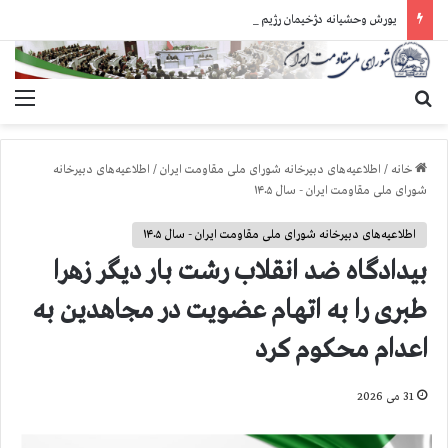
یورش وحشیانه دژخیمان رژیم آخوندی به بند ۷ زندان اوین و ضرب‌وجرح زندانیان سیاسی
جستجو برای
منو
خانه
/
اطلاعیه‌های دبیرخانه شورای ملی مقاومت ایران
/
اطلاعیه‌های دبیرخانه
شورای ملی مقاومت ایران - سال ۱۴۰۵
اطلاعیه‌های دبیرخانه شورای ملی مقاومت ایران - سال ۱۴۰۵
بیدادگاه ضد انقلاب رشت بار دیگر زهرا
طبری را به اتهام عضویت در مجاهدین به
اعدام محکوم کرد
31 می 2026