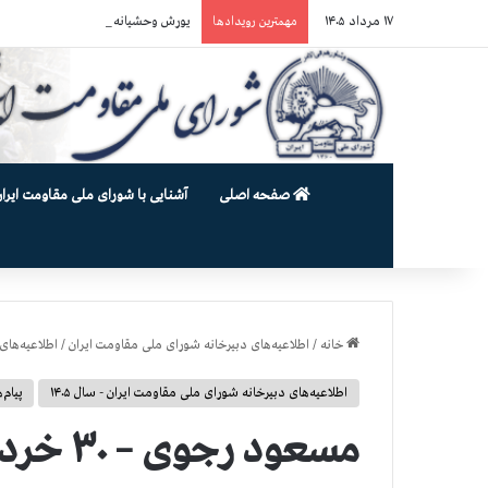
۱۷ مرداد ۱۴۰۵
یورش وحشیانه دژخیمان رژیم آخوندی به بند ۷ زندان اوین و ضرب‌وجرح ز
مهمترین رویدادها
صفحه اصلی
آشنایی با شورای ملی مقاومت ایران
خانه
/
اطلاعیه‌های دبیرخانه شورای ملی مقاومت ایران
/
اطلاعیه‌های 
اطلاعیه‌های دبیرخانه شورای ملی مقاومت ایران - سال ۱۴۰۵
پیام
مسعود رجوی – ۳۰ خرداد ۱۴۰۵