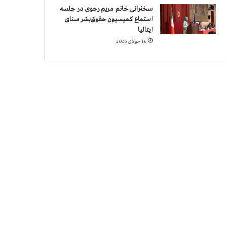
سخنرانی خانم مریم رجوی در جلسه
استماع کمیسیون حقوق‌بشر سنای
ایتالیا
16 جولای 2026