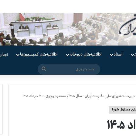
ندانیان سیاسی
اسناد
اطلاعیه‌های دبیرخانه
اطلاعیه‌های کمیسیون‌‌ها
دیدار
جستجو
برای
دبیرخانه شورای ملی مقاومت ایران - سال ۱۴۰۵
/
مسعود رجوی – ۳۰ خرداد ۱۴۰۵
‌های مسئول شورا