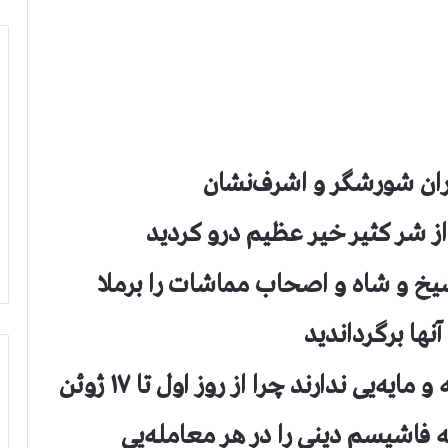
اران شورشگر و اشرف‌نشان
از شر کثیر خیر عظیم درو کردید
یخ و شاه و اصحاب مماشات را برملا
آنها برگرداندید
ه‌یی ندارند چرا از روز اول تا ۱۷ ژوئن
ه فاشیسم دینی را در هر معامله‌یی