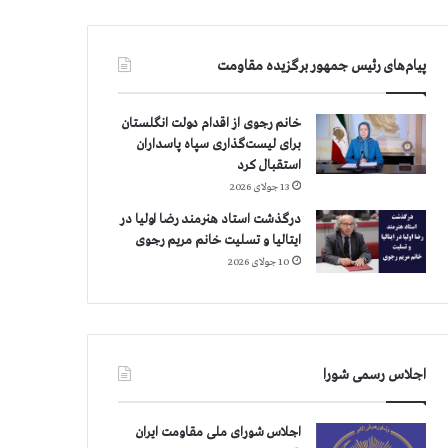
پیام‌های رئیس جمهور برگزیده مقاومت
خانم رجوی از اقدام دولت انگلستان
برای لیست‌گذاری سپاه پاسداران
استقبال کرد
13 جولای 2026
درگذشت استاد هنرمند رضا اولیا در
ایتالیا و تسلیت خانم مریم رجوی
10 جولای 2026
اجلاس رسمی شورا
اجلاس شورای ملی مقاومت ایران