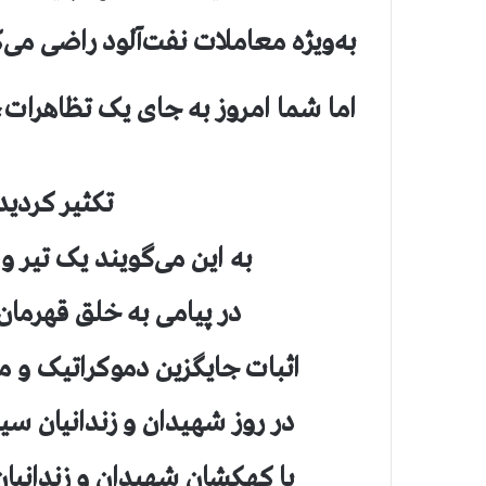
به‌ویژه معاملات نفت‌آلود راضی می‌
اما شما امروز به جای یک تظاهرات،
تکثیر کردی
به این می‌گویند یک تیر و
در پیامی به خلق قهرمان
اثبات جایگزین دموکراتیک و 
در روز شهیدان و زندانیان 
با کهکشان شهیدان و زندانیا