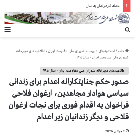
حمله گارد زندان به سالنهای ۳ و ۴ بند ۷ اوین و اعمال فشار بر زندانیان سیاسی در شهرهای مختلف
جستجو برای
منو
خانه
/
اطلاعیه‌های دبیرخانه شورای ملی مقاومت ایران
/
اطلاعیه‌های دبیرخانه
شورای ملی مقاومت ایران - سال ۱۴۰۵
اطلاعیه‌های دبیرخانه شورای ملی مقاومت ایران - سال ۱۴۰۵
صدور حکم جنایتکارانه اعدام برای زندانی
سیاسی هوادار مجاهدین، ارغوان فلاحی
فراخوان به اقدام فوری برای نجات ارغوان
فلاحی و دیگر زندانیان زیر اعدام
2 جولای 2026