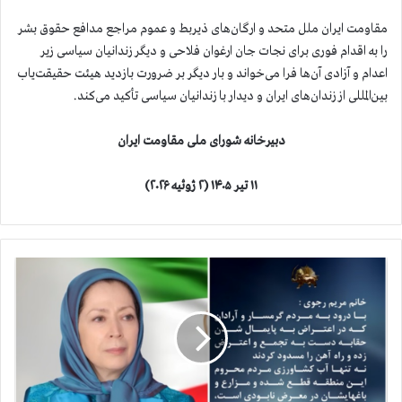
مقاومت ایران ملل متحد و ارگان‌های ذیربط و عموم مراجع مدافع حقوق بشر
را به اقدام فوری برای نجات جان ارغوان فلاحی و دیگر زندانیان سیاسی زیر
اعدام و آزادی آن‌ها فرا می‌خواند و بار دیگر بر ضرورت بازدید هیئت حقیقت‌یاب
بین‌المللی از زندان‌های ایران و دیدار با زندانیان سیاسی تأکید می‌کند.
دبیرخانه شورای ملی مقاومت ایران
۱۱ تیر ۱۴۰۵ (
۲ ژوئیه ۲۰۲۶)
پ
ی
ا
م
خ
ا
ن
م