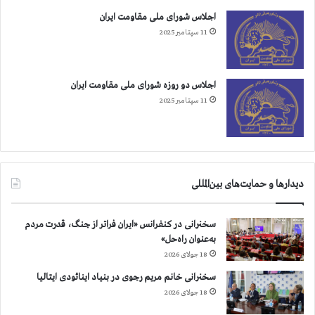
اجلاس شورای ملی مقاومت ایران
11 سپتامبر 2025
اجلاس دو روزه شورای ملی مقاومت ایران
11 سپتامبر 2025
دیدارها و حمایت‌های بین‌المللی
سخنرانی در کنفرانس «ایران فراتر از جنگ، قدرت مردم
به‌عنوان راه‌حل»
18 جولای 2026
سخنرانی خانم مریم رجوی در بنیاد اینائودی ایتالیا
18 جولای 2026