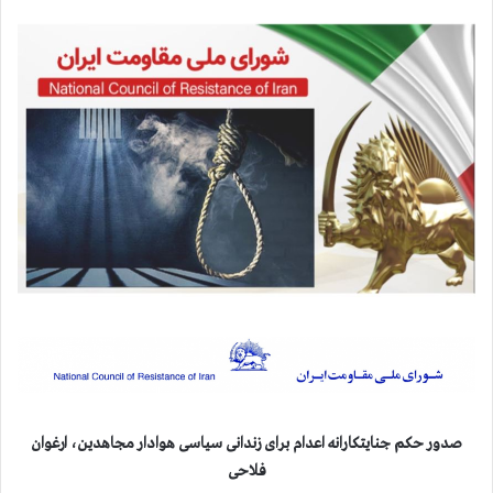
صدور حکم جنایتکارانه اعدام برای زندانی سیاسی هوادار مجاهدین، ارغوان
فلاحی