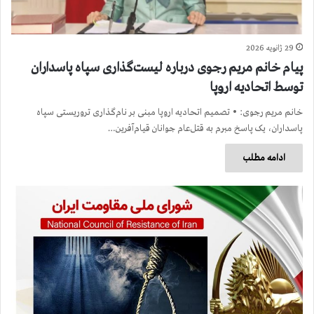
29 ژانویه 2026
پیام خانم مریم رجوی درباره لیست‌گذاری سپاه پاسداران
توسط اتحادیه اروپا
خانم مریم رجوی: • تصمیم اتحادیه اروپا مبنی بر نام‌گذاری تروریستی سپاه
پاسداران، یک پاسخ مبرم به قتل‌عام جوانان قیام‌آفرین…
ادامه مطلب