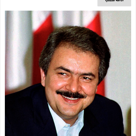
ادامه مطلب