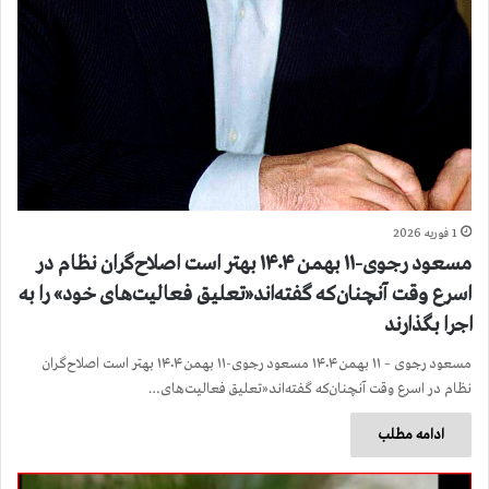
1 فوریه 2026
مسعود رجوی-۱۱ بهمن ۱۴۰۴ بهتر است اصلاح‌گران نظام در
اسرع وقت آنچنان‌که گفته‌اند«تعلیق فعالیت‌های خود» را به
اجرا بگذارند
مسعود رجوی – ۱۱ بهمن ۱۴۰۴ مسعود رجوی-۱۱ بهمن ۱۴۰۴ بهتر است اصلاح‌گران
نظام در اسرع وقت آنچنان‌که گفته‌اند«تعلیق فعالیت‌های…
ادامه مطلب