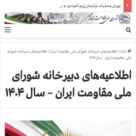
یورش وحشیانه دژخیمان رژیم آخوندی به بند ۷ زندان اوین و ضرب‌وجرح زندانیان سیاسی
جستجو برای
منو
خانه
/
اطلاعیه‌های دبیرخانه شورای ملی مقاومت ایران
/
اطلاعیه‌های دبیرخانه شورای
ملی مقاومت ایران - سال ۱۴۰۴
اطلاعیه‌های دبیرخانه شورای
ملی مقاومت ایران – سال ۱۴۰۴