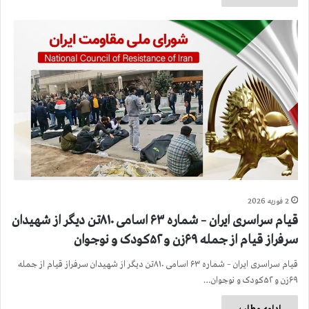
2 فوریه 2026
قیام سراسری ایران – شماره ۶۳ اسامی ۸۱۰تن دیگر از شهیدان
سرفراز قیام از جمله ۶۹زن و ۵۲کودک و نوجوان
قیام سراسری ایران – شماره ۶۳ اسامی ۸۱۰تن دیگر از شهیدان سرفراز قیام از جمله
۶۹زن و ۵۲کودک و نوجوان…