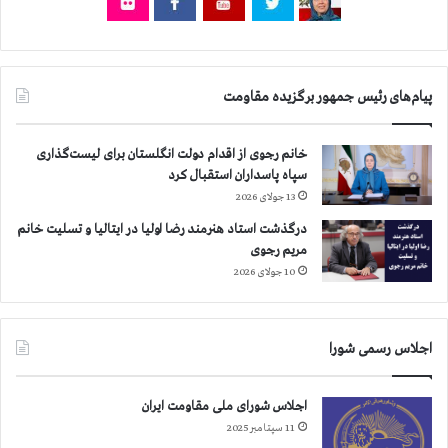
پیام‌های رئیس جمهور برگزیده مقاومت
خانم رجوی از اقدام دولت انگلستان برای لیست‌گذاری
سپاه پاسداران استقبال کرد
13 جولای 2026
درگذشت استاد هنرمند رضا اولیا در ایتالیا و تسلیت خانم
مریم رجوی
10 جولای 2026
اجلاس رسمی شورا
اجلاس شورای ملی مقاومت ایران
11 سپتامبر 2025