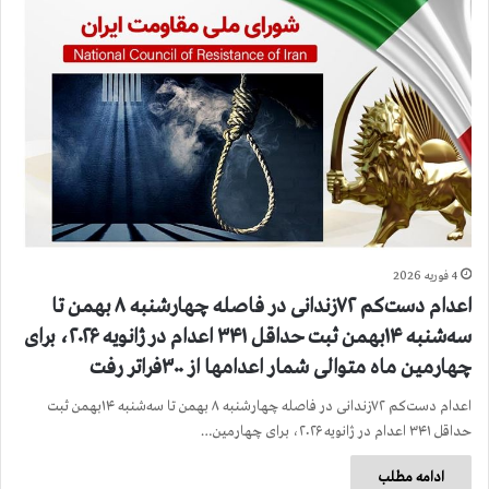
4 فوریه 2026
اعدام دست‌کم ۷۲زندانی در فاصله چهارشنبه ۸ بهمن تا
سه‌شنبه ۱۴بهمن ثبت حداقل ۳۴۱ اعدام در ژانویه ۲۰۲۶، برای
چهارمین ماه متوالی شمار اعدامها از ۳۰۰فراتر رفت
اعدام دست‌کم ۷۲زندانی در فاصله چهارشنبه ۸ بهمن تا سه‌شنبه ۱۴بهمن ثبت
حداقل ۳۴۱ اعدام در ژانویه ۲۰۲۶، برای چهارمین…
ادامه مطلب