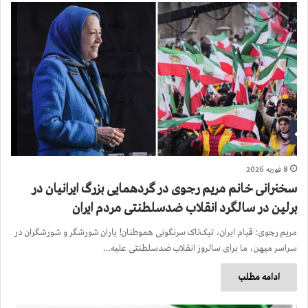
8 فوریه 2026
سخنرانی خانم مریم رجوی در گردهمایی بزرگ ایرانیان در
برلین در سالگرد انقلاب ضدسلطنتی مردم ایران
مریم رجوی: قیام ایران، تیک‌تاک سرنگونی هموطنان! یاران شورشگر و شورشگران در
سراسر میهن، ما برای سالروز انقلاب ضدسلطنتی علیه…
ادامه مطلب