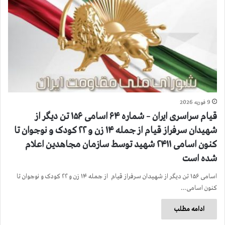
9 فوریه 2026
قیام سراسری ایران – شماره ۶۴ اسامی ۱۵۶ تن دیگر از
شهیدان سرفراز قیام از جمله ۱۴ زن و ۲۲ کودک و نوجوان تا
کنون اسامی ۲۴۱۱ شهید توسط سازمان مجاهدین اعلام
شده است
اسامی ۱۵۶ تن دیگر از شهیدان سرفراز قیام از جمله ۱۴ زن و ۲۲ کودک و نوجوان تا
کنون اسامی…
ادامه مطلب