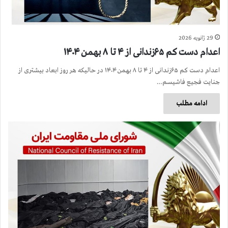
29 ژانویه 2026
اعدام دست کم ۶۵زندانی از ۴ تا ۸ بهمن ۱۴۰۴
اعدام دست کم ۶۵زندانی از ۴ تا ۸ بهمن ۱۴۰۴ در حالیکه هر روز ابعاد بیشتری از
جنایت فجیع فاشیسم…
ادامه مطلب