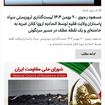
30 ژانویه 2026
مسعود رجوی – ۹ بهمن ۱۴۰۴ لیست‌گذاری تروریستی سپاه
پاسداران ولایت فقیه توسط اتحادیه اروپا کلان ضربه به
خامنه‌ای و یک نقطهٔ عطف در مسیر سرنگونی
مسعود رجوی – ۹ بهمن ۱۴۰۴ لیست‌گذاری تروریستی سپاه پاسداران ولایت فقیه
توسط اتحادیه اروپا کلان ضربه به خامنه‌ای و…
ادامه مطلب