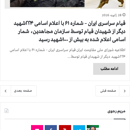
28 ژانویه 2026
قیام سراسری ایران – شماره ۶۱ با اعلام اسامی ۲۲۴شهید
دیگر از شهیدان قیام توسط سازمان مجاهدین، شمار
اسامی اعلام شده به بیش از ۱۰۰۰شهید رسید
اطلاعیه شورای ملی مقاومت ایران قیام سراسری ایران – شماره ۶۱ با اعلام اسامی
۲۲۴شهید دیگر از شهیدان قیام توسط…
ادامه مطلب
صفحه قبلی
صفحه بعدی
مریم رجوی