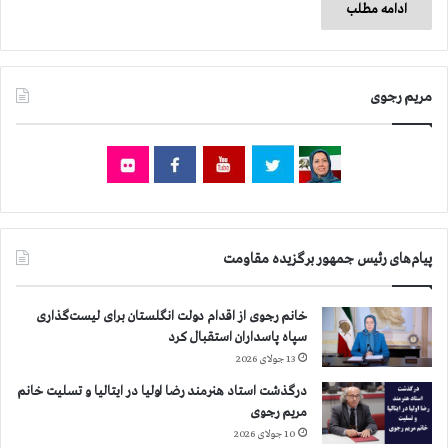
ادامه مطلب
مریم رجوی
پیام‌های رئیس جمهور برگزیده مقاومت
خانم رجوی از اقدام دولت انگلستان برای لیست‌گذاری
سپاه پاسداران استقبال کرد
13 جولای 2026
درگذشت استاد هنرمند رضا اولیا در ایتالیا و تسلیت خانم
مریم رجوی
10 جولای 2026