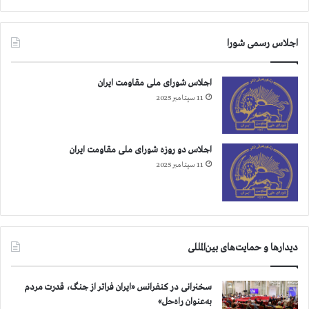
اجلاس رسمی شورا
اجلاس شورای ملی مقاومت ایران
11 سپتامبر 2025
اجلاس دو روزه شورای ملی مقاومت ایران
11 سپتامبر 2025
دیدارها و حمایت‌های بین‌المللی
سخنرانی در کنفرانس «ایران فراتر از جنگ، قدرت مردم
به‌عنوان راه‌حل»