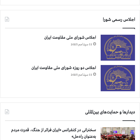
اجلاس رسمی شورا
اجلاس شورای ملی مقاومت ایران
11 سپتامبر 2025
اجلاس دو روزه شورای ملی مقاومت ایران
11 سپتامبر 2025
دیدارها و حمایت‌های بین‌المللی
سخنرانی در کنفرانس «ایران فراتر از جنگ، قدرت مردم
به‌عنوان راه‌حل»