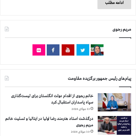
ادامه مطلب
مریم رجوی
پیام‌های رئیس جمهور برگزیده مقاومت
خانم رجوی از اقدام دولت انگلستان برای لیست‌گذاری
سپاه پاسداران استقبال کرد
13 جولای 2026
درگذشت استاد هنرمند رضا اولیا در ایتالیا و تسلیت خانم
مریم رجوی
10 جولای 2026