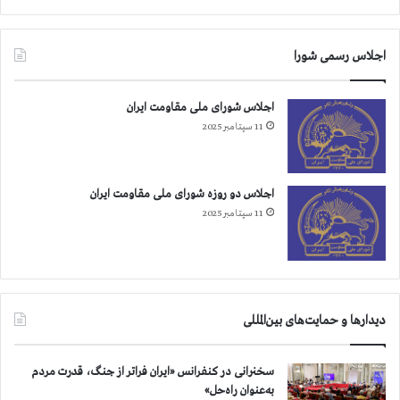
اجلاس رسمی شورا
اجلاس شورای ملی مقاومت ایران
11 سپتامبر 2025
اجلاس دو روزه شورای ملی مقاومت ایران
11 سپتامبر 2025
دیدارها و حمایت‌های بین‌المللی
سخنرانی در کنفرانس «ایران فراتر از جنگ، قدرت مردم
به‌عنوان راه‌حل»