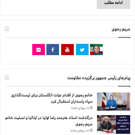
ادامه مطلب
مریم رجوی
پیام‌های رئیس جمهور برگزیده مقاومت
خانم رجوی از اقدام دولت انگلستان برای لیست‌گذاری
سپاه پاسداران استقبال کرد
13 جولای 2026
درگذشت استاد هنرمند رضا اولیا در ایتالیا و تسلیت خانم
مریم رجوی
10 جولای 2026