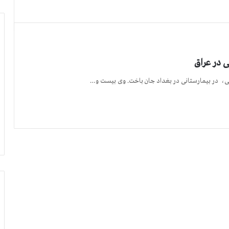
ی، در بیمارستانی در بغداد جان باخت. وی بیست و…