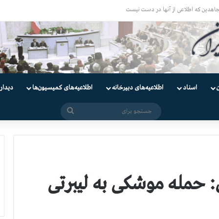
اسناد
اطلاعیه‌های دبیرخانه
اطلاعیه‌های کمیسیون‌‌ها
دیدار
جستجو
برای
ره 7 – فوری: حمله موشكی به لیبرتی