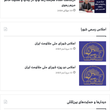
درگذشت استاد هنرمند رضا اولیا در ایتالیا و تسلیت خانم
مریم رجوی
10 جولای 2026
اجلاس رسمی شورا
اجلاس شورای ملی مقاومت ایران
11 سپتامبر 2025
اجلاس دو روزه شورای ملی مقاومت ایران
11 سپتامبر 2025
دیدارها و حمایت‌های بین‌المللی