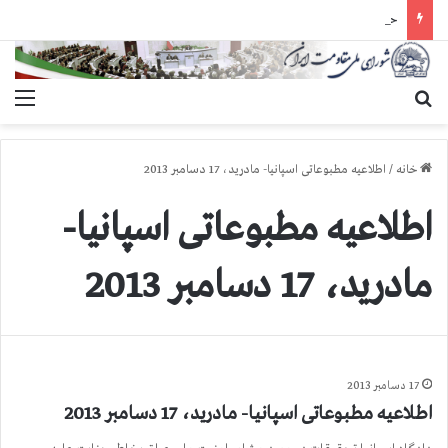
حمله گارد زندان به سالنهای ۳ و ۴ بند ۷ اوین و اعمال فشار بر زندانیان سیاسی در شهرهای مختلف
جستجو برای
منو
خانه
/
اطلاعیه مطبوعاتی اسپانیا- مادرید، 17 دسامبر 2013
اطلاعیه مطبوعاتی اسپانیا-
مادرید، 17 دسامبر 2013
17 دسامبر 2013
اطلاعیه مطبوعاتی اسپانیا- مادرید، 17 دسامبر 2013