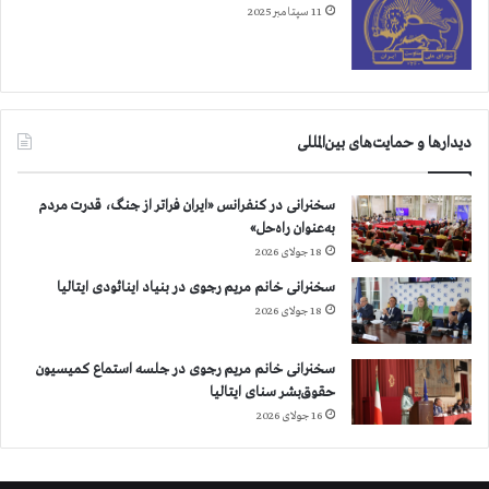
11 سپتامبر 2025
دیدارها و حمایت‌های بین‌المللی
سخنرانی در کنفرانس «ایران فراتر از جنگ، قدرت مردم
به‌عنوان راه‌حل»
18 جولای 2026
سخنرانی خانم مریم رجوی در بنیاد اینائودی ایتالیا
18 جولای 2026
سخنرانی خانم مریم رجوی در جلسه استماع کمیسیون
حقوق‌بشر سنای ایتالیا
16 جولای 2026