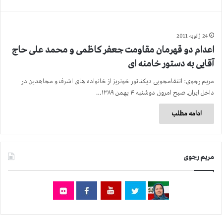
24 ژانویه 2011
اعدام دو قهرمان مقاومت جعفر کاظمی و محمد علی حاج
آقایی به دستور خامنه ای
مریم رجوی: انتقامجویی دیکتاتور خونریز از خانواده های اشرف و مجاهدین در
داخل ایران. صبح امروز, دوشنبه ۴ بهمن ۱۳۸۹…
ادامه مطلب
مریم رجوی