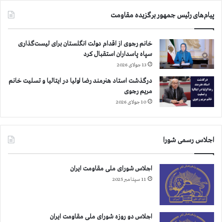
پیام‌های رئیس جمهور برگزیده مقاومت
خانم رجوی از اقدام دولت انگلستان برای لیست‌گذاری
سپاه پاسداران استقبال کرد
13 جولای 2026
درگذشت استاد هنرمند رضا اولیا در ایتالیا و تسلیت خانم
مریم رجوی
10 جولای 2026
اجلاس رسمی شورا
اجلاس شورای ملی مقاومت ایران
11 سپتامبر 2025
اجلاس دو روزه شورای ملی مقاومت ایران