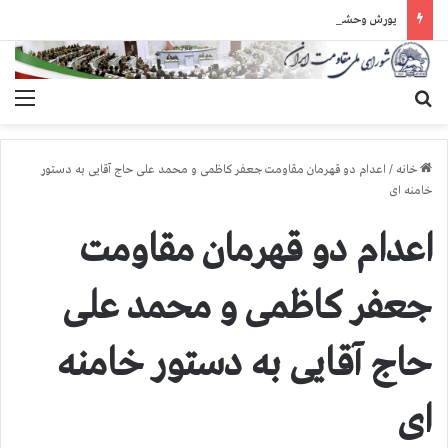
یورش وحشیانه دژخیمان رژیم آخوندی به بند ۷ زندان اوین و ضرب‌وجرح زندانیان سیاسی
جستجو برای
منو
خانه
/
اعدام دو قهرمان مقاومت جعفر کاظمی و محمد علی حاج آقایی به دستور
خامنه ای
اعدام دو قهرمان مقاومت
جعفر کاظمی و محمد علی
حاج آقایی به دستور خامنه
ای