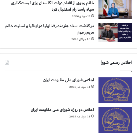
خانم رجوی از اقدام دولت انگلستان برای لیست‌گذاری
سپاه پاسداران استقبال کرد
13 جولای 2026
درگذشت استاد هنرمند رضا اولیا در ایتالیا و تسلیت خانم
مریم رجوی
10 جولای 2026
اجلاس رسمی شورا
اجلاس شورای ملی مقاومت ایران
11 سپتامبر 2025
اجلاس دو روزه شورای ملی مقاومت ایران
11 سپتامبر 2025