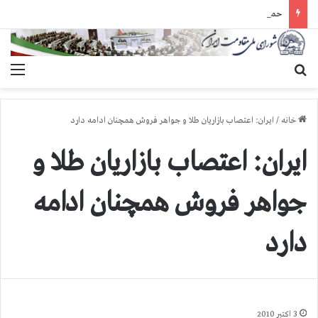
حمله گارد زندان به سالنهای ۳ و ۴ بند ۷ اوین و اعمال فشار بر زندانیان سیاسی در شهرهای مختلف
جستجو برای
منو
خانه
/
ایران: اعتصاب بازاریان طلا و جواهر فروش همچنان ادامه دارد
ایران: اعتصاب بازاریان طلا و
جواهر فروش همچنان ادامه
دارد
3 اکتبر 2010