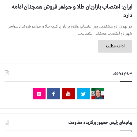
ایران: اعتصاب بازاریان طلا و جواهر فروش همچنان ادامه
دارد
در تهران, در هشتمین روز اعتصاب علاوه بر بازار, کلیه طلا و جواهر فروشان سراسر
شهر در اعتصاب هستند. اعتصاب…
ادامه مطلب
مریم رجوی
پیام‌های رئیس جمهور برگزیده مقاومت