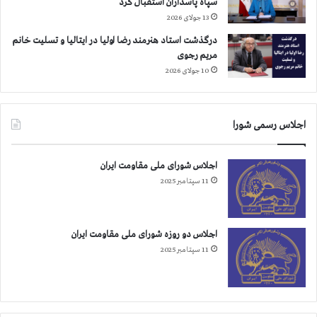
سپاه پاسداران استقبال کرد
13 جولای 2026
درگذشت استاد هنرمند رضا اولیا در ایتالیا و تسلیت خانم
مریم رجوی
10 جولای 2026
اجلاس رسمی شورا
اجلاس شورای ملی مقاومت ایران
11 سپتامبر 2025
اجلاس دو روزه شورای ملی مقاومت ایران
11 سپتامبر 2025