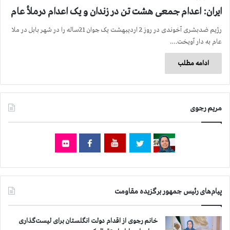
ایران: اعدام جمعی هشت تن در زندان و یک اعدام درملأ عام
رژیم ضدبشری آخوندی در روز 2 اردیبهشت یک جوان 21ساله را در شهر بابل در ملا
عام به دار آویخت.…
ادامه مطلب
مریم رجوی
پیام‌های رئیس جمهور برگزیده مقاومت
خانم رجوی از اقدام دولت انگلستان برای لیست‌گذاری