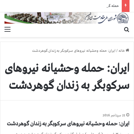
حمله گارد زندان به سالنهای ۳ و ۴ بند ۷ اوین و اعمال فشار بر زندانیان سیاسی در شهرهای مختلف
جستجو برای
منو
خانه
/
ایران: حمله وحشیانه نیروهای سرکوبگر به زندان گوهردشت
ایران: حمله وحشیانه نیروهای
سرکوبگر به زندان گوهردشت
21 سپتامبر 2016
ایران: حمله وحشیانه نیروهای سرکوبگر به زندان گوهردشت