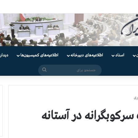
ندانیان سیاسی
اسناد
اطلاعیه‌های دبیرخانه
اطلاعیه‌های کمیسیون‌‌ها
دیدار
جستجو
برای
ری
سرکوبگرانه در آستانه