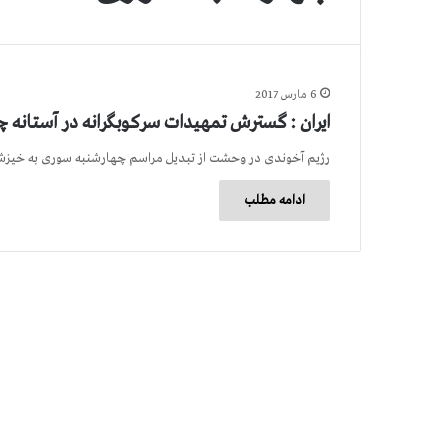
6 مارس 2017
ایران : گسترش تمهیدات سرکوبگرانه در آستانه
رژیم آخوندی در وحشت از تبدیل مراسم چهارشنبه سوری به خیزش
ادامه مطلب