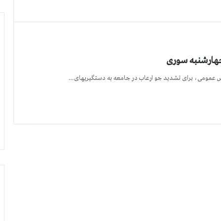
 چهارشنبه سوری
 عمومی، برای تشدید جو ارعاب در جامعه به دستگیریهای…