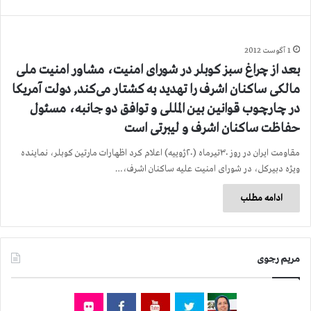
1 آگوست 2012
بعد از چراغ سبز کوبلر در شورای امنیت، مشاور امنیت ملی
مالکی ساکنان اشرف را تهدید به کشتار می‌کند, دولت آمریکا
در چارچوب قوانین بین المللی و توافق دو جانبه، مسئول
حفاظت ساکنان اشرف و لیبرتی است
مقاومت ایران در روز ۳۰تیرماه (۲۰ژوییه) اعلام کرد اظهارات مارتین کوبلر، نماینده
ویژه دبیرکل، در شورای امنیت علیه ساکنان اشرف،…
ادامه مطلب
مریم رجوی