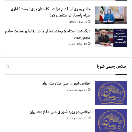
خانم رجوی از اقدام دولت انگلستان برای لیست‌گذاری
سپاه پاسداران استقبال کرد
13 جولای 2026
درگذشت استاد هنرمند رضا اولیا در ایتالیا و تسلیت خانم
مریم رجوی
10 جولای 2026
اجلاس رسمی شورا
اجلاس شورای ملی مقاومت ایران
11 سپتامبر 2025
اجلاس دو روزه شورای ملی مقاومت ایران
11 سپتامبر 2025