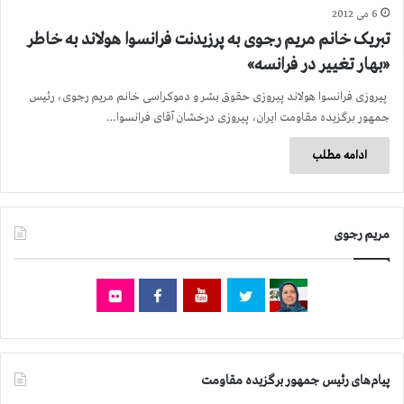
6 می 2012
تبریک خانم مریم رجوی به پرزیدنت فرانسوا هولاند به خاطر
«بهار تغییر در فرانسه»
پیروزی فرانسوا هولاند پیروزی حقوق بشر و دموکراسی خانم مریم رجوی، رئیس
جمهور برگزیده مقاومت ایران، پیروزی درخشان آقای فرانسوا…
ادامه مطلب
مریم رجوی
پیام‌های رئیس جمهور برگزیده مقاومت