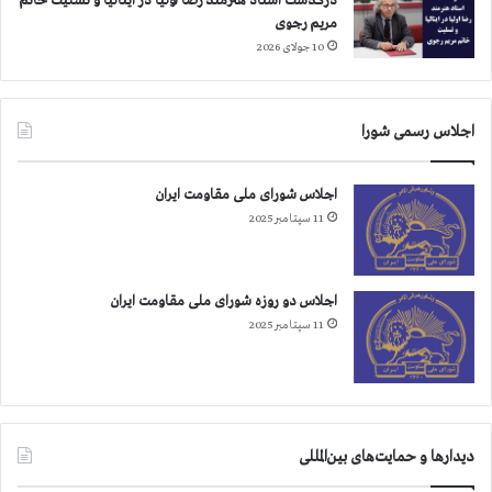
درگذشت استاد هنرمند رضا اولیا در ایتالیا و تسلیت خانم
مریم رجوی
10 جولای 2026
اجلاس رسمی شورا
اجلاس شورای ملی مقاومت ایران
11 سپتامبر 2025
اجلاس دو روزه شورای ملی مقاومت ایران
11 سپتامبر 2025
دیدارها و حمایت‌های بین‌المللی