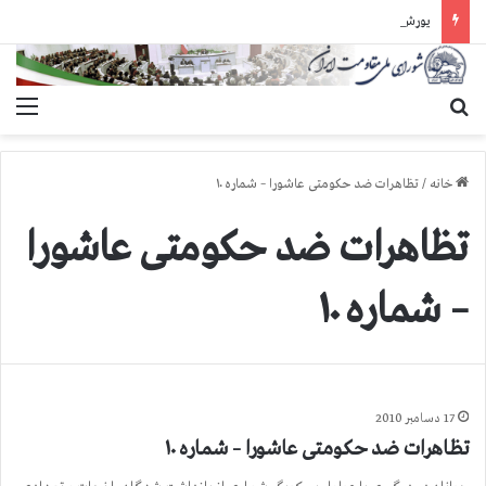
یورش وحشیانه گارد زندان اوین به سالن ۵ بند ۷ و ضرب و شتم زندانیان
جستجو برای
منو
خانه
/
تظاهرات ضد حکومتی عاشورا – شماره ۱۰
تظاهرات ضد حکومتی عاشورا
– شماره ۱۰
17 دسامبر 2010
تظاهرات ضد حکومتی عاشورا – شماره ۱۰