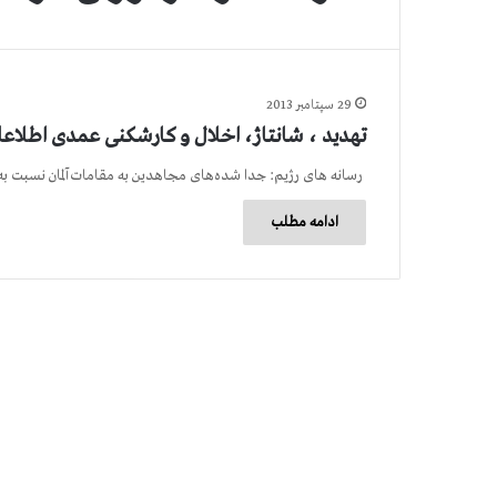
29 سپتامبر 2013
تهدید ، شانتاژ، اخلال و کارشکنی عمدی اطلاعات 
رسانه های رژیم: جدا شده‌های مجاهدین به مقامات آلمان نسبت به
ادامه مطلب