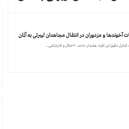
آخوندها و مزدوران در انتقال مجاهدان لیبرتی به آلمان
 کنترل دقیق این افراد هشدار دادند. •اخلال و کارشکنی…