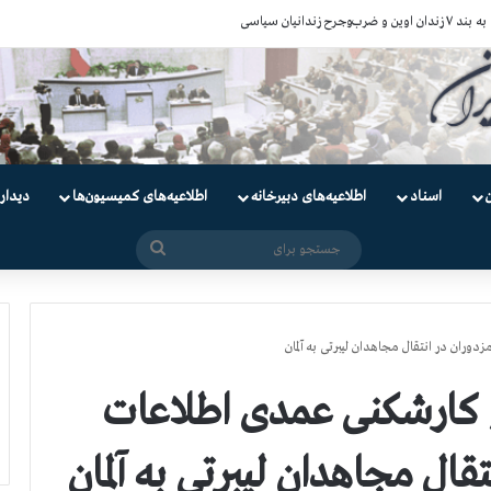
ندانیان سیاسی
اسناد
اطلاعیه‌های دبیرخانه
اطلاعیه‌های کمیسیون‌‌ها
دیدار
جستجو
برای
وران در انتقال مجاهدان لیبرتی به آلمان
و کارشکنی عمدی اطلاعات
قال مجاهدان لیبرتی به آلمان