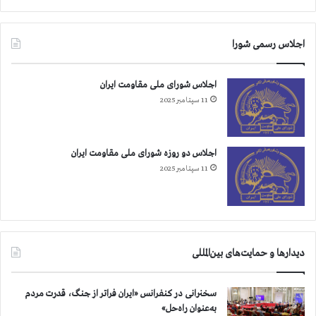
اجلاس رسمی شورا
اجلاس شورای ملی مقاومت ایران
11 سپتامبر 2025
اجلاس دو روزه شورای ملی مقاومت ایران
11 سپتامبر 2025
دیدارها و حمایت‌های بین‌المللی
سخنرانی در کنفرانس «ایران فراتر از جنگ، قدرت مردم
به‌عنوان راه‌حل»