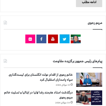
ادامه مطلب
مریم رجوی
پیام‌های رئیس جمهور برگزیده مقاومت
خانم رجوی از اقدام دولت انگلستان برای لیست‌گذاری
سپاه پاسداران استقبال کرد
13 جولای 2026
درگذشت استاد هنرمند رضا اولیا در ایتالیا و تسلیت خانم
مریم رجوی
10 جولای 2026