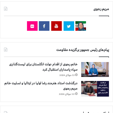
مریم رجوی
پیام‌های رئیس جمهور برگزیده مقاومت
خانم رجوی از اقدام دولت انگلستان برای لیست‌گذاری
سپاه پاسداران استقبال کرد
13 جولای 2026
درگذشت استاد هنرمند رضا اولیا در ایتالیا و تسلیت خانم
مریم رجوی
10 جولای 2026