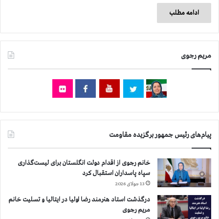
ادامه مطلب
مریم رجوی
پیام‌های رئیس جمهور برگزیده مقاومت
خانم رجوی از اقدام دولت انگلستان برای لیست‌گذاری
سپاه پاسداران استقبال کرد
13 جولای 2026
درگذشت استاد هنرمند رضا اولیا در ایتالیا و تسلیت خانم
مریم رجوی