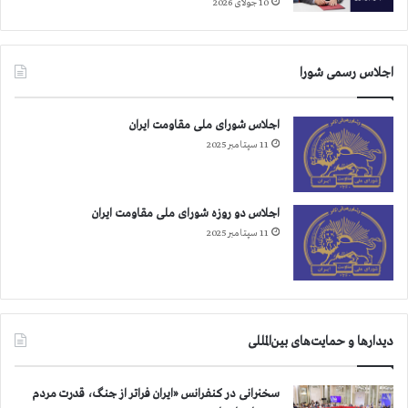
10 جولای 2026
اجلاس رسمی شورا
اجلاس شورای ملی مقاومت ایران
11 سپتامبر 2025
اجلاس دو روزه شورای ملی مقاومت ایران
11 سپتامبر 2025
دیدارها و حمایت‌های بین‌المللی
سخنرانی در کنفرانس «ایران فراتر از جنگ، قدرت مردم