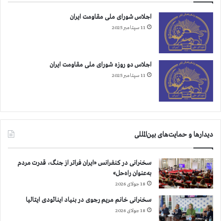
اجلاس شورای ملی مقاومت ایران
11 سپتامبر 2025
اجلاس دو روزه شورای ملی مقاومت ایران
11 سپتامبر 2025
دیدارها و حمایت‌های بین‌المللی
سخنرانی در کنفرانس «ایران فراتر از جنگ، قدرت مردم
به‌عنوان راه‌حل»
18 جولای 2026
سخنرانی خانم مریم رجوی در بنیاد اینائودی ایتالیا
18 جولای 2026