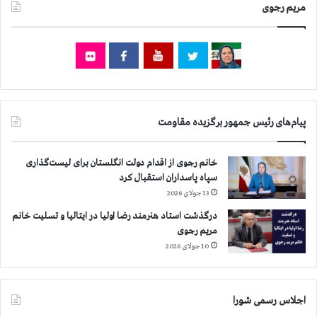
مریم رجوی
پیام‌های رئیس جمهور برگزیده مقاومت
خانم رجوی از اقدام دولت انگلستان برای لیست‌گذاری
سپاه پاسداران استقبال کرد
13 جولای 2026
درگذشت استاد هنرمند رضا اولیا در ایتالیا و تسلیت خانم
مریم رجوی
10 جولای 2026
اجلاس رسمی شورا