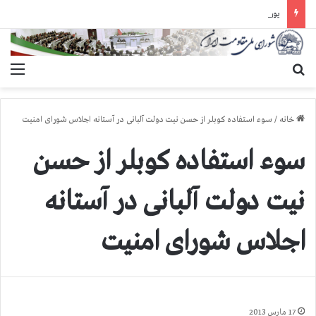
یورش وحشیانه گارد زندان اوین به سالن ۵ بند ۷ و ضرب و شتم زندانیان
جستجو برای
منو
خانه
/
سوء استفاده کوبلر از حسن نیت دولت آلبانی در آستانه اجلاس شورای امنیت
سوء استفاده کوبلر از حسن
نیت دولت آلبانی در آستانه
اجلاس شورای امنیت
17 مارس 2013