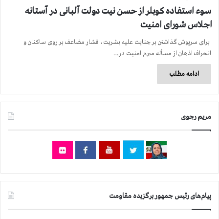
سوء استفاده کوبلر از حسن نیت دولت آلبانی در آستانه
اجلاس شورای امنیت
برای سرپوش گذاشتن بر جنایت علیه بشریت، فشار مضاعف بر روی ساکنان و
انحراف اذهان از مسأله مبرم امنیت در…
ادامه مطلب
مریم رجوی
پیام‌های رئیس جمهور برگزیده مقاومت