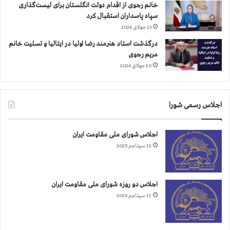
خانم رجوی از اقدام دولت انگلستان برای لیست‌گذاری
سپاه پاسداران استقبال کرد
13 جولای 2026
درگذشت استاد هنرمند رضا اولیا در ایتالیا و تسلیت خانم
مریم رجوی
10 جولای 2026
اجلاس رسمی شورا
اجلاس شورای ملی مقاومت ایران
11 سپتامبر 2025
اجلاس دو روزه شورای ملی مقاومت ایران
11 سپتامبر 2025